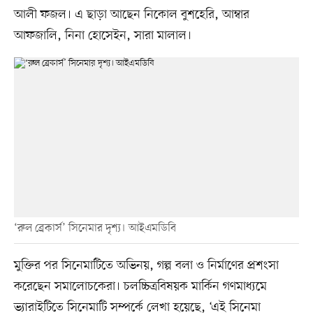
আলী ফজল। এ ছাড়া আছেন নিকোল বুশহেরি, আম্বার
আফজালি, নিনা হোসেইন, সারা মালাল।
‘রুল ব্রেকার্স’ সিনেমার দৃশ্য। আইএমডিবি
মুক্তির পর সিনেমাটিতে অভিনয়, গল্প বলা ও নির্মাণের প্রশংসা
করেছেন সমালোচকেরা। চলচ্চিত্রবিষয়ক মার্কিন গণমাধ্যমে
ভ্যারাইটিতে সিনেমাটি সম্পর্কে লেখা হয়েছে, ‘এই সিনেমা