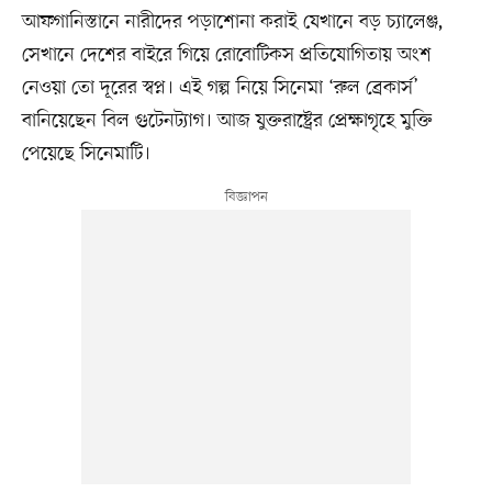
আফগানিস্তানে নারীদের পড়াশোনা করাই যেখানে বড় চ্যালেঞ্জ,
সেখানে দেশের বাইরে গিয়ে রোবোটিকস প্রতিযোগিতায় অংশ
নেওয়া তো দূরের স্বপ্ন। এই গল্প নিয়ে সিনেমা ‘রুল ব্রেকার্স’
বানিয়েছেন বিল গুটেনট্যাগ। আজ যুক্তরাষ্ট্রের প্রেক্ষাগৃহে মুক্তি
পেয়েছে সিনেমাটি।