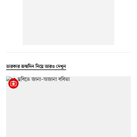
তারকার জন্মদিন নিয়ে আরও দেখুন