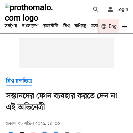
Login
সর্বশেষ
বাংলাদেশ
রাজনীতি
বিশ্ব
বাণিজ্য
মতামত
খেলা
Eng
বিনো
বিশ্ব চলচ্চিত্র
সন্তানদের ফোন ব্যবহার করতে দেন না
এই অভিনেত্রী
প্রকাশ: ২৮ এপ্রিল ২০২৫, ১৪: ৩০