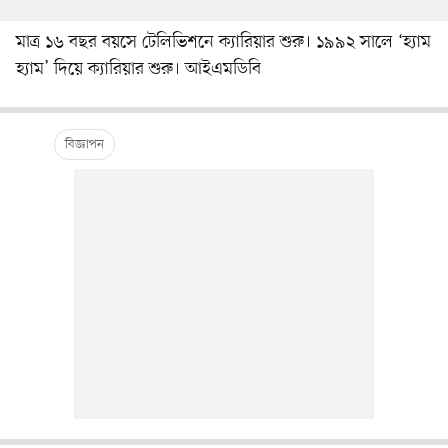
মাত্র ১৬ বছর বয়সে টেলিভিশনে ক্যারিয়ার শুরু। ১৯৯২ সালে ‘হ্যাম
হ্যাম’ দিয়ে ক্যারিয়ার শুরু। আইএমডিবি