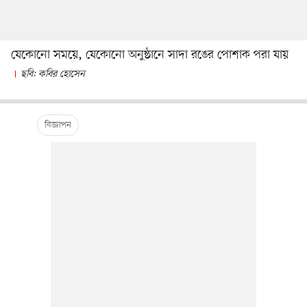
যেকোনো সময়ে, যেকোনো অনুষ্ঠানে সাদা রঙের পোশাক পরা যায়
ছবি: কবির হোসেন