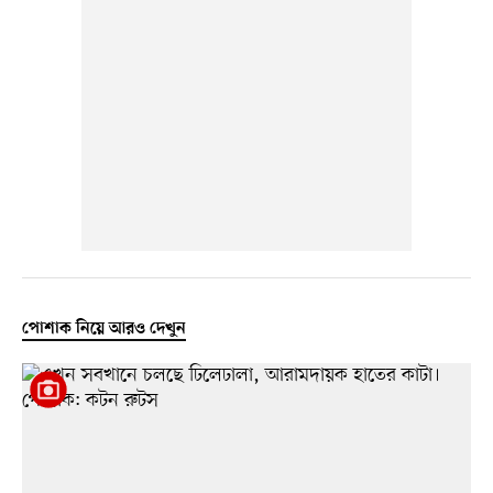
পোশাক নিয়ে আরও দেখুন