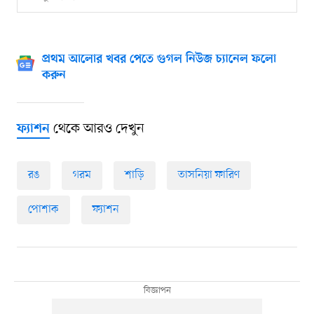
প্রথম আলোর খবর পেতে গুগল নিউজ চ্যানেল ফলো
করুন
থেকে আরও দেখুন
ফ্যাশন
রঙ
গরম
শাড়ি
তাসনিয়া ফারিণ
পোশাক
ফ্যাশন