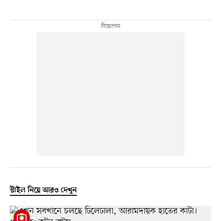
স্টাইল নিয়ে আরও দেখুন