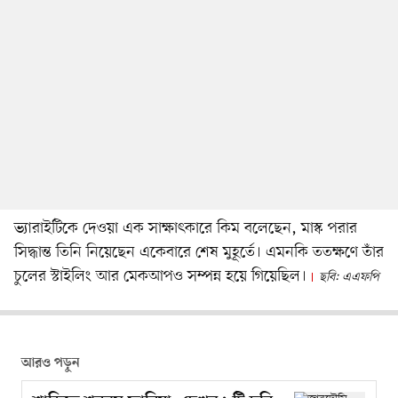
ভ্যারাইটিকে দেওয়া এক সাক্ষাৎকারে কিম বলেছেন, মাস্ক পরার
সিদ্ধান্ত তিনি নিয়েছেন একেবারে শেষ মুহূর্তে। এমনকি ততক্ষণে তাঁর
চুলের স্টাইলিং আর মেকআপও সম্পন্ন হয়ে গিয়েছিল।
ছবি: এএফপি
আরও পড়ুন