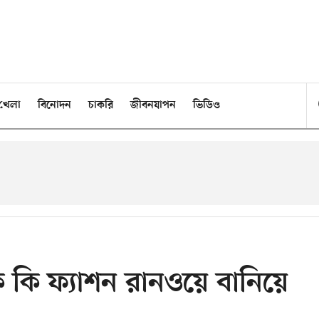
খেলা
বিনোদন
চাকরি
জীবনযাপন
ভিডিও
ে কি ফ্যাশন রানওয়ে বানিয়ে