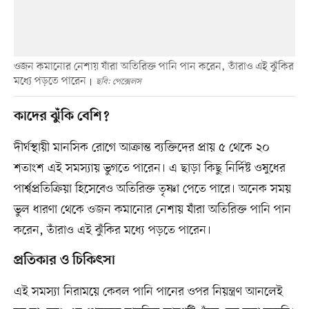
ওজন কমানোর নেশায় যাঁরা অতিরিক্ত পানি পান করেন, তাঁরাও এই ঝুঁকির
মধ্যে পড়তে পারেন
ছবি: পেক্সেলস
কাদের ঝুঁকি বেশি?
দীর্ঘস্থায়ী মানসিক রোগে আক্রান্ত ব্যক্তিদের প্রায় ৫ থেকে ২০
শতাংশ এই সমস্যায় ভুগতে পারেন। এ ছাড়া কিছু নির্দিষ্ট ওষুধের
পার্শ্বপ্রতিক্রিয়া হিসেবেও অতিরিক্ত তৃষ্ণা পেতে পারে। অনেক সময়
ভুল ধারণা থেকে ওজন কমানোর নেশায় যাঁরা অতিরিক্ত পানি পান
করেন, তাঁরাও এই ঝুঁকির মধ্যে পড়তে পারেন।
প্রতিকার ও চিকিৎসা
এই সমস্যা নিরাময়ে কেবল পানি পানের ওপর নিয়ন্ত্রণ আনলেই