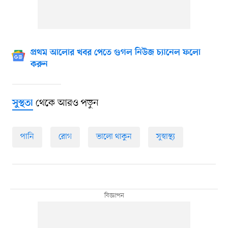
প্রথম আলোর খবর পেতে গুগল নিউজ চ্যানেল ফলো
করুন
থেকে আরও পড়ুন
সুস্থতা
পানি
রোগ
ভালো থাকুন
সুস্বাস্থ্য