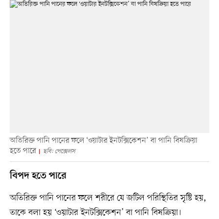
অতিরিক্ত পানি পানের ফলে ‘ওয়াটার ইনটক্সিকেশন’ বা পানি বিষক্রিয়া
হতে পারে
ছবি: পেক্সেলস
বিপদ হতে পারে
অতিরিক্ত পানি পানের ফলে শরীরে যে জটিল পরিস্থিতির সৃষ্টি হয়,
তাকে বলা হয় ‘ওয়াটার ইনটক্সিকেশন’ বা পানি বিষক্রিয়া।