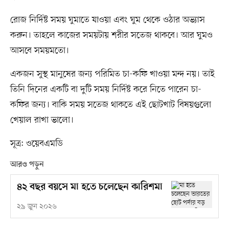
রোজ নির্দিষ্ট সময় ঘুমাতে যাওয়া এবং ঘুম থেকে ওঠার অভ্যাস
করুন। তাহলে কাজের সময়টায় শরীর সতেজ থাকবে। আর ঘুমও
আসবে সময়মতো।
একজন সুস্থ মানুষের জন্য পরিমিত চা-কফি খাওয়া মন্দ নয়। তাই
তিনি দিনের একটি বা দুটি সময় নির্দিষ্ট করে নিতে পারেন চা-
কফির জন্য। বাকি সময় সতেজ থাকতে এই ছোটখাট বিষয়গুলো
খেয়াল রাখা ভালো।
সূত্র: ওয়েবএমডি
আরও পড়ুন
৪২ বছর বয়সে মা হতে চলেছেন কারিশমা
২৯ জুন ২০২৬