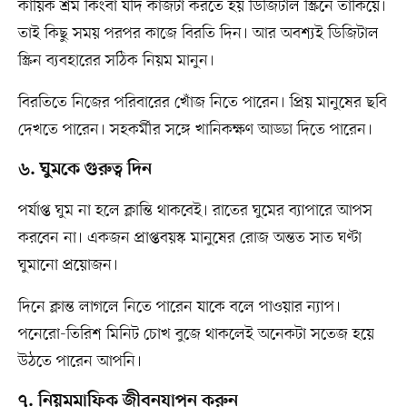
কায়িক শ্রম কিংবা যদি কাজটা করতে হয় ডিজিটাল স্ক্রিনে তাকিয়ে।
তাই কিছু সময় পরপর কাজে বিরতি দিন। আর অবশ্যই ডিজিটাল
স্ক্রিন ব্যবহারের সঠিক নিয়ম মানুন।
বিরতিতে নিজের পরিবারের খোঁজ নিতে পারেন। প্রিয় মানুষের ছবি
দেখতে পারেন। সহকর্মীর সঙ্গে খানিকক্ষণ আড্ডা দিতে পারেন।
৬. ঘুমকে গুরুত্ব দিন
পর্যাপ্ত ঘুম না হলে ক্লান্তি থাকবেই। রাতের ঘুমের ব্যাপারে আপস
করবেন না। একজন প্রাপ্তবয়স্ক মানুষের রোজ অন্তত সাত ঘণ্টা
ঘুমানো প্রয়োজন।
দিনে ক্লান্ত লাগলে নিতে পারেন যাকে বলে পাওয়ার ন্যাপ।
পনেরো-তিরিশ মিনিট চোখ বুজে থাকলেই অনেকটা সতেজ হয়ে
উঠতে পারেন আপনি।
৭. নিয়মমাফিক জীবনযাপন করুন