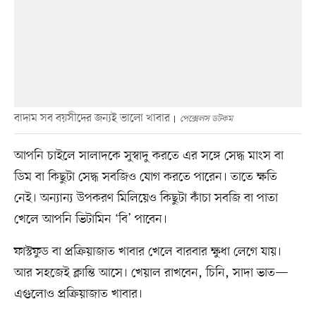
বাদাম সব বয়সীদের জন্যই ভালো খাবার
পেক্সেলস ডটকম
আপনি চাইলে সালাদকে সুস্বাদু করতে এর সঙ্গে সেদ্ধ মাংস বা
ডিম বা কিছুটা সেদ্ধ সবজিও যোগ করতে পারেন। তাতে ক্ষতি
নেই। অন্যান্য উপকরণ মিলিয়েও কিছুটা কাঁচা সবজি বা পাতা
খেলে আপনি ভিটামিন ‘বি’ পাবেন।
ফাস্টফুড বা প্রক্রিয়াজাত খাবার খেলে বারবার ক্ষুধা লেগে যায়।
আর সহজেই ক্লান্তি আসে। খেয়াল রাখবেন, চিনি, সাদা ভাত—
এগুলোও প্রক্রিয়াজাত খাবার।