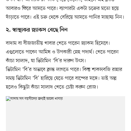
আবারও ফিরে আসতে পারে। ব্যাপারটা একটা চক্রের মতো হয়ে
দাঁড়াতে পারে। এই চক্র থেকে বেরিয়ে আসতে পানির সাহায্য নিন।
২. স্বাস্থ্যকর স্ন্যাকস বেছে নিন
বাদাম বা বীজজাতীয় খাবার খেতে পারেন স্ন্যাকস হিসেবে।
এগুলোতে পাবেন আমিষ ও উপকারী স্নেহ পদার্থ। খেতে পারেন
কাঁচা সালাদ, যা ভিটামিন ‘বি’র দারুণ উৎস।
ভিটামিন ‘বি’র অভাবে ক্লান্ত লাগতে পারে। কিন্তু শাকসবজি রান্নার
সময় ভিটামিন ‘বি’ হারিয়ে যেতে পারে বাষ্পের সঙ্গে। তাই অল্প
হলেও কিছুটা কাঁচা সালাদ খেতে চেষ্টা করুন রোজ।