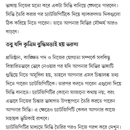
ভাষায় নিজের মতো করে একটা সিভি বানিয়ে ফেলতে পারবেন।
সিভি তৈরি করার পর চ্যাটজিপিটিকে দিয়ে ব্যাকরণগত দিকগুলো
ঠিক করিয়ে নিতে পারেন। তাতে আপনার সিভির সৌন্দর্য আরও
বাড়বে।
তবু যদি কৃত্রিম বুদ্ধিমত্তাই হয় ভরসা
প্রতিষ্ঠান, কাঙ্ক্ষিত পদ ও নিজের যোগ্যতা সম্পর্কে সবকিছু
বিস্তারিতভাবে ভেবে নেওয়ার পর যদি আপনার সিভির ভাষাটি
গুছিয়ে নিতে অসুবিধা হয়, তাহলে আপনার এসব চিন্তালব্ধ তথ্য
দিতে পারেন চ্যাটজিপিটিকে। তারপর বলতে পারেন এগুলো দিয়ে
সিভি বানাতে। চ্যাটজিপিটির কোনো সাজানো কথায় নয়; বরং
এভাবে নিজের চিন্তার ভাষাগত উপস্থাপনে তৈরি করতে পারেন
আপনার সিভি। এ ক্ষেত্রেও চ্যাটজিপিটি কেবল আপনার কাজে
সহায়ক ভূমিকাই রাখবে।
চ্যাটজিপিটির মাধ্যমে সিভি তৈরির পরও নিজে পরখ করে দেখুন।