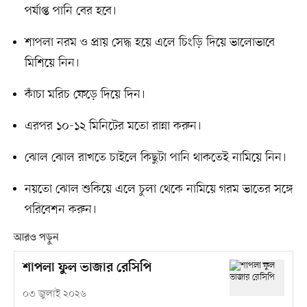
পর্যাপ্ত পানি বের হবে।
শাপলা নরম ও প্রায় সেদ্ধ হয়ে এলে চিংড়ি দিয়ে ভালোভাবে
মিশিয়ে নিন।
কাঁচা মরিচ ফেড়ে দিয়ে দিন।
এরপর ১০-১২ মিনিটের মতো রান্না করুন।
ঝোল ঝোল রাখতে চাইলে কিছুটা পানি থাকতেই নামিয়ে নিন।
নয়তো ঝোল শুকিয়ে এলে চুলা থেকে নামিয়ে গরম ভাতের সঙ্গে
পরিবেশন করুন।
আরও পড়ুন
শাপলা ফুল ভাজার রেসিপি
০৩ জুলাই ২০২৬