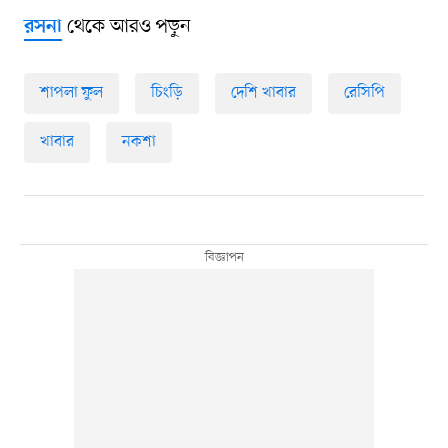
থেকে আরও পড়ুন
রসনা
শাপলা ফুল
চিংড়ি
দেশি খাবার
রেসিপি
খাবার
নকশা