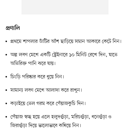
প্রণালি
প্রথমে শাপলার ডাঁটির আঁশ ছাড়িয়ে সমান আকারে কেটে নিন।
অল্প লবণ মেখে একটি স্ট্রেইনারে ১০ মিনিট রেখে দিন, যাতে
অতিরিক্ত পানি ঝরে যায়।
চিংড়ি পরিষ্কার করে ধুয়ে নিন।
সামান্য লবণ মেখে আলাদা করে রাখুন।
কড়াইয়ে তেল গরম করে পেঁয়াজকুচি দিন।
পেঁয়াজ স্বচ্ছ হয়ে এলে হলুদগুঁড়া, মরিচগুঁড়া, ধনেগুঁড়া ও
জিরাগুঁড়া দিয়ে ভালোভাবে কষিয়ে নিন।