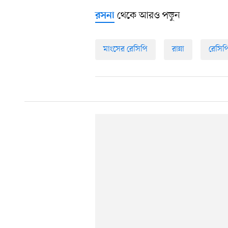
থেকে আরও পড়ুন
রসনা
মাংসের রেসিপি
রান্না
রেসিপ