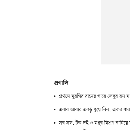
প্রণালি
প্রথমে মুরগির রানের গায়ে লেবুর রস ম
এবার আবার একটু ধুয়ে নিন, এবার ধার
সব সস, টক দই ও মধুর মিশ্রণ বানিয়ে 