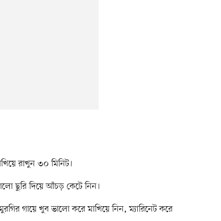
াখিয়ে রাখুন ৩০ মিনিট।
ালো ছুরি দিয়ে আঁচড় কেটে নিন।
মুরগির গায়ে খুব ভালো করে মাখিয়ে নিন, ম্যারিনেট করে