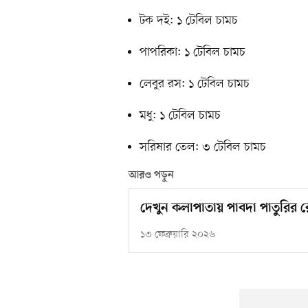
টক দই: ১ টেবিল চামচ
পাপরিকা: ১ টেবিল চামচ
লেবুর রস: ১ টেবিল চামচ
মধু: ১ টেবিল চামচ
সরিষার তেল: ৩ টেবিল চামচ
আরও পড়ুন
দেখুন কলাপাতায় পাবদা পাতুরির র
১৩ ফেব্রুয়ারি ২০২৬