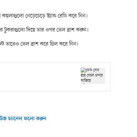
য়ে কয়লাগুলো নেড়েচেড়ে স্ট্যান্ড রেডি করে নিন।
মুরগির টুকরাগুলো দিয়ে তার ওপর তেল ব্রাশ করুন।
ে তাতেও তেল ব্রাশ করে গ্রিল করে নিন।
উজ চ্যানেল ফলো করুন