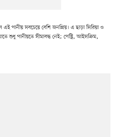
াজিলে এই পানীয় সবচেয়ে বেশি জনপ্রিয়। এ ছাড়া সিরিয়া ও
ুধু পানীয়তে সীমাবদ্ধ নেই; পেস্ট্রি, আইসক্রিম,