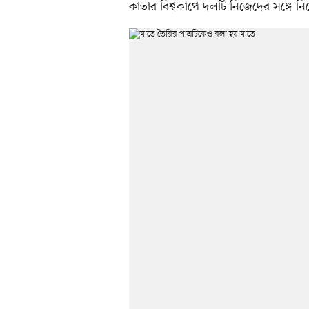
কাতার বিশ্বকাপে দলটি নিজেদের সঙ্গে ন