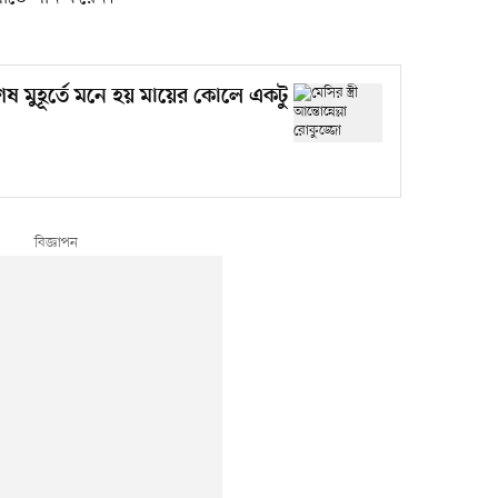
শেষ মুহূর্তে মনে হয় মায়ের কোলে একটু