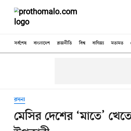
সর্বশেষ
বাংলাদেশ
রাজনীতি
বিশ্ব
বাণিজ্য
মতামত
রসনা
মেসির দেশের ‘মাতে’ খেতে