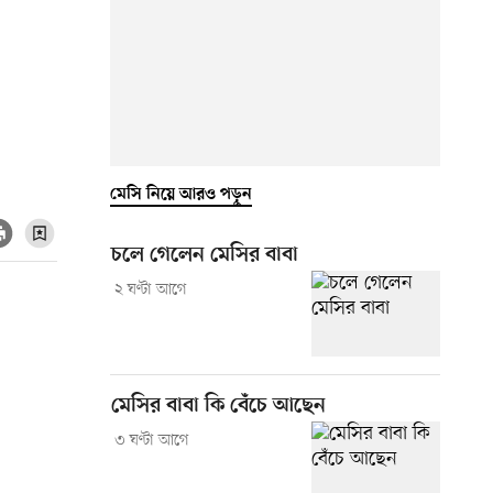
মেসি নিয়ে আরও পড়ুন
চলে গেলেন মেসির বাবা
২ ঘণ্টা আগে
মেসির বাবা কি বেঁচে আছেন
৩ ঘণ্টা আগে