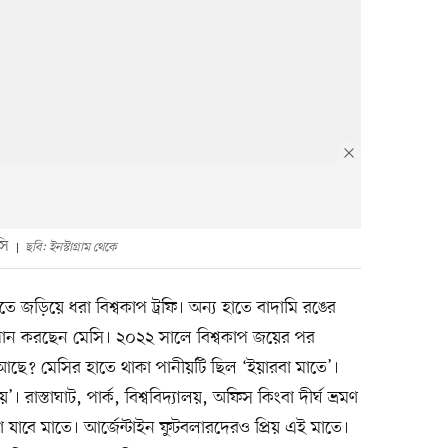
সি
ছবি: ইনস্টাগ্রাম থেকে
জড়িয়ে ধরা বিশ্বকাপ ট্রফি। অন্য হাতে বাদামি রঙের
পান করছেন মেসি। ২০২২ সালে বিশ্বকাপ জয়ের পর
আছে? মেসির হাতে থাকা পানীয়টি ছিল ‘ইয়ারবা মাতে’।
 রাস্তাঘাট, পার্ক, বিশ্ববিদ্যালয়, অফিস কিংবা দীর্ঘ ভ্রমণ
যাবে মাতে। আর্জেন্টাইন ফুটবলারদেরও প্রিয় এই মাতে।