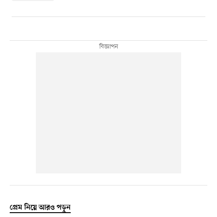
প্রেম নিয়ে আরও পড়ুন