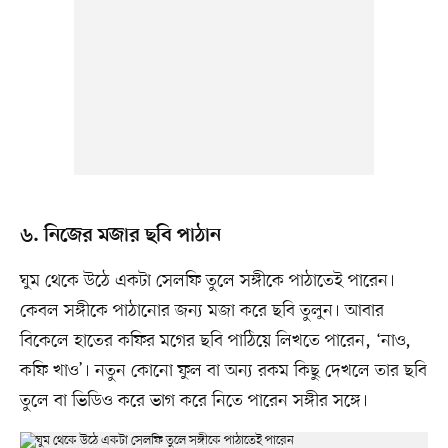
৬. নিজের মজার ছবি পাঠান
ঘুম থেকে উঠে একটা সেলফি তুলে সঙ্গীকে পাঠাতেই পারেন।
কেবল সঙ্গীকে পাঠানোর জন্য মজা করে ছবি তুলুন। আবার
বিকেলে হাতের কফির মগের ছবি পাঠিয়ে লিখতে পারেন, ‘নাও,
কফি খাও’। নতুন কোনো ফুল বা অন্য রকম কিছু দেখলে তার ছবি
তুলে বা ভিডিও করে ভাগ করে নিতে পারেন সঙ্গীর সঙ্গে।