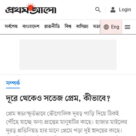
Login
সর্বশেষ
বাংলাদেশ
রাজনীতি
বিশ্ব
বাণিজ্য
মতামত
খেলা
Eng
বিনো
সম্পর্ক
দূরে থেকেও সতেজ প্রেম, কীভাবে?
প্রেম স্বতঃস্ফূর্তভাবে ভৌগোলিক দূরত্ব পাড়ি দিয়ে ঠিকই
পৌঁছে যাচ্ছে অন্য প্রান্তের মানুষটির কাছে। হাজার মাইলের
দূরত্ব প্রতিনিয়ত হার মানে প্রেমে পড়া দুই হৃদয়ের কাছে।