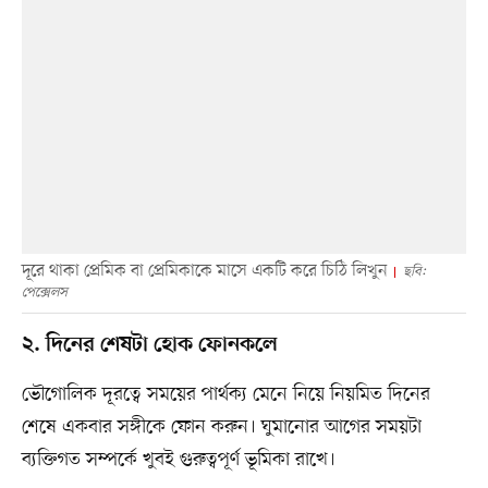
দূরে থাকা প্রেমিক বা প্রেমিকাকে মাসে একটি করে চিঠি লিখুন
ছবি:
পেক্সেলস
২. দিনের শেষটা হোক ফোনকলে
ভৌগোলিক দূরত্বে সময়ের পার্থক্য মেনে নিয়ে নিয়মিত দিনের
শেষে একবার সঙ্গীকে ফোন করুন। ঘুমানোর আগের সময়টা
ব্যক্তিগত সম্পর্কে খুবই গুরুত্বপূর্ণ ভূমিকা রাখে।