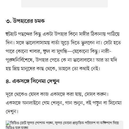
৩. উপহারের চমক
হুটহাট পছন্দের কিছু একটা উপহার কিনে সঙ্গীর ঠিকানায় পাঠিয়ে
দিন। সঙ্গে ভালোবাসাময় বার্তা জুড়ে দিতে ভুলবেন না। সেটা হতে
পারে কোনো খাবার, ফুল বা সুগন্ধি—যেকোনো কিছু। নারী–
পুরুষনির্বিশেষে, উপহার পেতে কে না ভালোবাসে! আর তা যদি
হয় প্রিয় মানুষের কাছ থেকে, তাহলে তো কথাই নেই।
৪. একসঙ্গে সিনেমা দেখুন
দূরে থেকেও যেসব কাজ একসঙ্গে করা যায়, সেসব করুন।
একসঙ্গে অনলাইনে গেম খেলুন, গান শুনুন, বই পড়ুন বা সিনেমা
দেখুন।