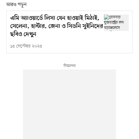
আরও পড়ুন
এমি অ্যাওয়ার্ডে লিসা যেন হাওয়াই মিঠাই,
সেলেনা, হান্টার, জেনা ও সিডনি সুইনিদের
ছবিও দেখুন
১৫ সেপ্টেম্বর ২০২৫