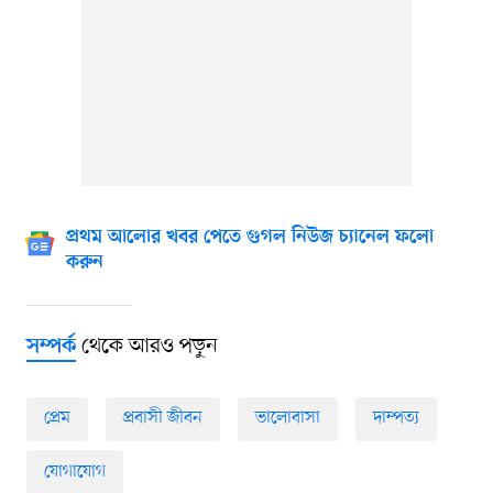
প্রথম আলোর খবর পেতে গুগল নিউজ চ্যানেল ফলো
করুন
থেকে আরও পড়ুন
সম্পর্ক
প্রেম
প্রবাসী জীবন
ভালোবাসা
দাম্পত্য
যোগাযোগ