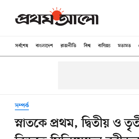
সর্বশেষ
বাংলাদেশ
রাজনীতি
বিশ্ব
বাণিজ্য
মতামত
সম্পর্ক
স্নাতকে প্রথম, দ্বিতীয় ও 