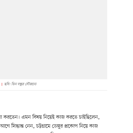
ছবি: তিন বন্ধুর সৌজন্যে
োচনা করতেন। এমন বিষয় নিয়েই কাজ করতে চাইছিলেন,
ে সিদ্ধান্ত নেন, চট্টগ্রামে ডেঙ্গুর প্রকোপ নিয়ে কাজ