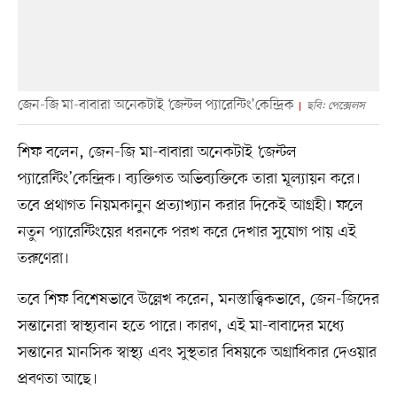
জেন-জি মা-বাবারা অনেকটাই ‘জেন্টল প্যারেন্টিং’কেন্দ্রিক
ছবি: পেক্সেলস
শিফ বলেন, জেন-জি মা-বাবারা অনেকটাই ‘জেন্টল
প্যারেন্টিং’কেন্দ্রিক। ব্যক্তিগত অভিব্যক্তিকে তারা মূল্যায়ন করে।
তবে প্রথাগত নিয়মকানুন প্রত্যাখ্যান করার দিকেই আগ্রহী। ফলে
নতুন প্যারেন্টিংয়ের ধরনকে পরখ করে দেখার সুযোগ পায় এই
তরুণেরা।
তবে শিফ বিশেষভাবে উল্লেখ করেন, মনস্তাত্ত্বিকভাবে, জেন-জিদের
সন্তানেরা স্বাস্থ্যবান হতে পারে। কারণ, এই মা-বাবাদের মধ্যে
সন্তানের মানসিক স্বাস্থ্য এবং সুস্থতার বিষয়কে অগ্রাধিকার দেওয়ার
প্রবণতা আছে।