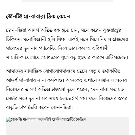
জেনজি মা-বাবারা ঠিক কেমন
জেন–জিরা আদর্শ অভিভাবক হতে চান, মনে করেন যুক্তরাষ্ট্রের
চিকিৎসা মনোবিজ্ঞানী হলি শিফ। একই সঙ্গে মিলেনিয়াল প্রজন্মের
মায়েদের তুলনায় প্যারেন্টিং নিয়ে তারা কম আত্মবিশ্বাসী।
সামাজিক যোগাযোগমাধ্যমের যুগে বড় হওয়ার কারণে এটি ঘটেছে।
আমাদের সামাজিক যোগাযোগমাধ্যমে ভেসে বেড়ায় তথাকথিত
আদর্শ মা-বাবার নানা কর্মকাণ্ড। অনেকেই এখানে সন্তান লালনের
নিজেদের ভালো অভিজ্ঞতাগুলো তুলে ধরেন, দেন নানা মতামত।
সেটার সঙ্গে তুলনা সব সময় চলতেই থাকে। ফলে নিজেদের ওপর
বাড়তি চাপ তৈরি করেন জেন–জিরা।