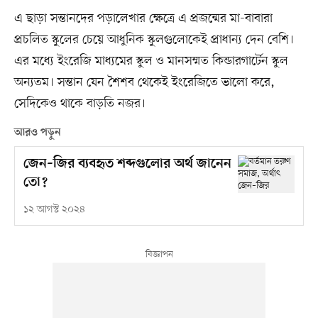
এ ছাড়া সন্তানদের পড়ালেখার ক্ষেত্রে এ প্রজন্মের মা-বাবারা
প্রচলিত স্কুলের চেয়ে আধুনিক স্কুলগুলোকেই প্রাধান্য দেন বেশি।
এর মধ্যে ইংরেজি মাধ্যমের স্কুল ও মানসম্মত কিন্ডারগার্টেন স্কুল
অন্যতম। সন্তান যেন শৈশব থেকেই ইংরেজিতে ভালো করে,
সেদিকেও থাকে বাড়তি নজর।
আরও পড়ুন
জেন–জির ব্যবহৃত শব্দগুলোর অর্থ জানেন
তো?
১২ আগস্ট ২০২৪