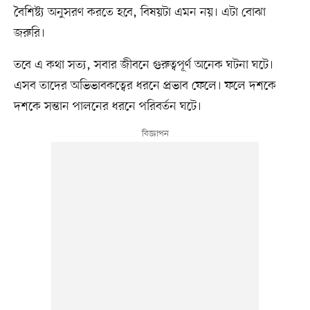
বৈশিষ্ট্য অনুসরণ করতে হবে, বিষয়টা এমন নয়। এটা বোঝা
জরুরি।
তবে এ কথা সত্য, সবার জীবনে গুরুত্বপূর্ণ অনেক ঘটনা ঘটে।
এসব তাদের অভিভাবকত্বের ধরনে প্রভাব ফেলে। ফলে দশকে
দশকে সন্তান পালনের ধরনে পরিবর্তন ঘটে।