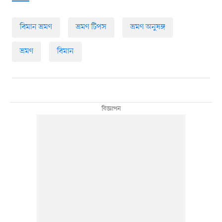
বিমান ভ্রমণ
ভ্রমণ টিপস
ভ্রমণ অনুষঙ্গ
ভ্রমণ
বিমান