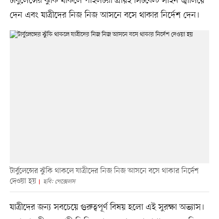
টার্বুলেন্সের ঝুঁকি থাকলে পাইলটরা প্রায়ই সিটবেল্ট সাইন জ্বালিয়ে
দেন এবং যাত্রীদের নিজ নিজ আসনে বসে থাকার নির্দেশ দেন।
টার্বুলেন্সের ঝুঁকি থাকলে যাত্রীদের নিজ নিজ আসনে বসে থাকার নির্দেশ
দেওয়া হয়
ছবি: পেক্সেলস
যাত্রীদের জন্য সবচেয়ে গুরুত্বপূর্ণ বিষয় হলো এই সুরক্ষা অভ্যাস।