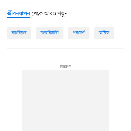
থেকে আরও পড়ুন
জীবনযাপন
ক্যারিয়ার
চাকরিজীবী
পরামর্শ
অফিস