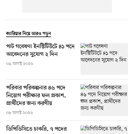
ক্যারিয়ার নিয়ে আরও পড়ুন
পাট গবেষণা ইনস্টিটিউটে ৪১ পদে
আবেদনের সুযোগ ২ দিন
০৯ আগস্ট ২০২৬
পরিবার পরিকল্পনার ৪৬ পদে
নিয়োগ পরীক্ষার ফল প্রকাশ,
প্রার্থীদের জন্য করণীয়
০৮ আগস্ট ২০২৬
ডিপিডিসিতে চাকরি, ৭ পদের