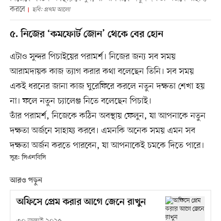
করবে
ছবি: প্রথম আলো
৫. নিজের ‘কমফোর্ট জোন’ থেকে বের হোন
এটাও সুন্দর পিচাইয়ের পরামর্শ। নিজের জন্য সব সময়
আরামদায়ক কাজ ত্যাগ করার কথা বলেছেন তিনি। সব সময়
একই ধরনের জানা কাজ ঘুরেফিরে করলে নতুন দক্ষতা শেখা হয়
না। ফলে নতুন চ্যালেঞ্জ নিতে বলেছেন পিচাই।
তাঁর পরামর্শ, নিজেকে কঠিন অবস্থায় ফেলুন, যা আপনাকে নতুন
দক্ষতা অর্জনে সাহায্য করবে। এমনকি অনেক সময় এমন সব
দক্ষতা অর্জন করতে পারবেন, যা আপনাকেই চমকে দিতে পারে।
সূত্র: সিএনবিসি
আরও পড়ুন
অফিসে প্রেম করার আগে জেনে রাখুন