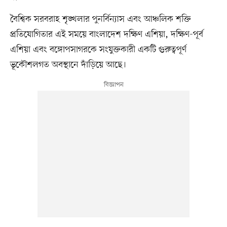
বৈশ্বিক সরবরাহ শৃঙ্খলার পুনর্বিন্যাস এবং আঞ্চলিক শক্তি
প্রতিযোগিতার এই সময়ে বাংলাদেশ দক্ষিণ এশিয়া, দক্ষিণ-পূর্ব
এশিয়া এবং বঙ্গোপসাগরকে সংযুক্তকারী একটি গুরুত্বপূর্ণ
ভূকৌশলগত অবস্থানে দাঁড়িয়ে আছে।