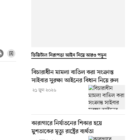
ডিজিটাল নিরাপত্তা আইন নিয়ে আরও পড়ুন
বিচারাধীন মামলা বাতিল করা সংক্রান্ত
সাইবার সুরক্ষা আইনের বিধান নিয়ে রুল
২১ জুন ২০২৬
কারাগারে নির্যাতনের শিকার হয়ে
মুশতাকের মৃত্যু রাষ্ট্রের ব্যর্থতা