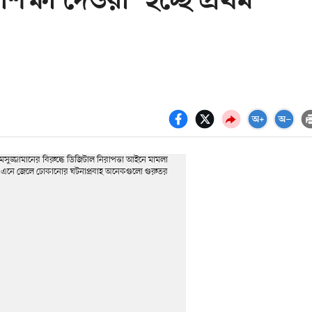
শিক্ষা দেওয়া’ হচ্ছে প্রথম