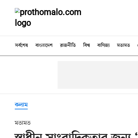
সর্বশেষ
বাংলাদেশ
রাজনীতি
বিশ্ব
বাণিজ্য
মতামত
কলাম
মতামত