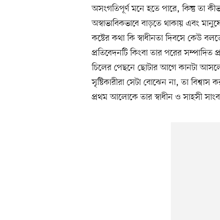
অসংগতিপূর্ণ মনে হতে পারে, কিন্তু তা ক
অস্বাভাবিকভাবে বাড়তে থাকায় এবং মানু
কষ্টের কথা কি স্বাধীনতা দিবসে কেউ বল
প্রতিবেদনটি কিংবা তার পরের সম্পাদিত প
চিলের পেছনে ছোটার আগে কানটা আসলেই 
সৃষ্টিকারীরা সেটা বোঝেন না, তা বিশ্বাস 
প্রথম আলোকে তার স্বাধীন ও সাহসী সাংবা