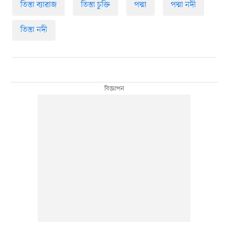
তিস্তা ব্যারাজ
তিস্তা চুক্তি
পদ্মা
পদ্মা নদী
তিস্তা নদী