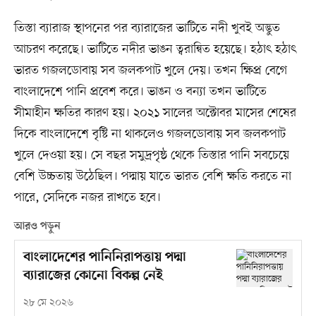
তিস্তা ব্যারাজ স্থাপনের পর ব্যারাজের ভাটিতে নদী খুবই অদ্ভুত
আচরণ করেছে। ভাটিতে নদীর ভাঙন ত্বরান্বিত হয়েছে। হঠাৎ হঠাৎ
ভারত গজলডোবায় সব জলকপাট খুলে দেয়। তখন ক্ষিপ্র বেগে
বাংলাদেশে পানি প্রবেশ করে। ভাঙন ও বন্যা তখন ভাটিতে
সীমাহীন ক্ষতির কারণ হয়। ২০২১ সালের অক্টোবর মাসের শেষের
দিকে বাংলাদেশে বৃষ্টি না থাকলেও গজলডোবায় সব জলকপাট
খুলে দেওয়া হয়। সে বছর সমুদ্রপৃষ্ঠ থেকে তিস্তার পানি সবচেয়ে
বেশি উচ্চতায় উঠেছিল। পদ্মায় যাতে ভারত বেশি ক্ষতি করতে না
পারে, সেদিকে নজর রাখতে হবে।
আরও পড়ুন
বাংলাদেশের পানিনিরাপত্তায় পদ্মা
ব্যারাজের কোনো বিকল্প নেই
২৮ মে ২০২৬