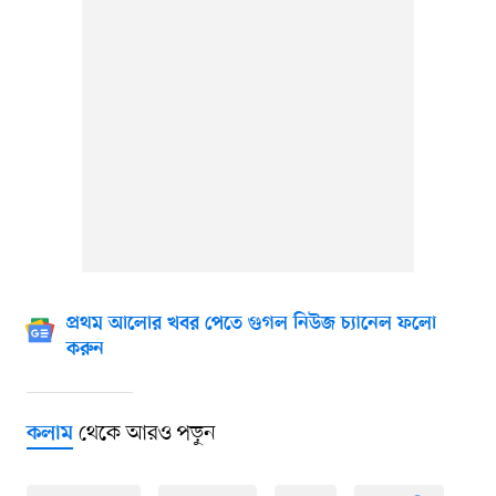
প্রথম আলোর খবর পেতে গুগল নিউজ চ্যানেল ফলো
করুন
থেকে আরও পড়ুন
কলাম