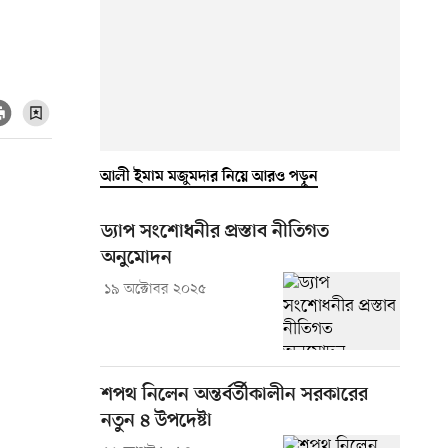
আলী ইমাম মজুমদার নিয়ে আরও পড়ুন
ড্যাপ সংশোধনীর প্রস্তাব নীতিগত
অনুমোদন
১৯ অক্টোবর ২০২৫
শপথ নিলেন অন্তর্বর্তীকালীন সরকারের
নতুন ৪ উপদেষ্টা