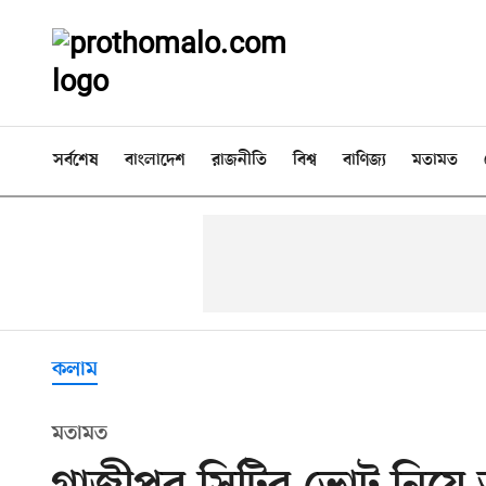
সর্বশেষ
বাংলাদেশ
রাজনীতি
বিশ্ব
বাণিজ্য
মতামত
কলাম
মতামত