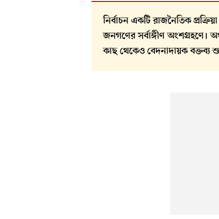
নির্বাচন একটি রাজনৈতিক প্রক্রি
জনগণের সর্বাঙ্গীণ অংশগ্রহণে। অ
কাছ থেকেও বেদনাদায়ক বক্তব্য শু