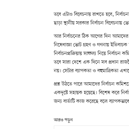
তবে এটাও বিবেচনায় রাখতে হবে, নির্বাচ
ছাড়া স্থানীয় সরকার নির্বাচন বিবেচনায়
আর নির্বাচনের ঠিক আগের দিন আমাদের নির্
নিষেধাজ্ঞা ভোট গ্রহণ ও গণনায় ইতিবাচক
নির্বাচনপ্রক্রিয়ায় সাফল্য নিয়ে নির্বাচ
তবে সারা দেশে এক দিনে সব প্রধান রাজন
নয়। সেটার ব্যাপকতা ও বহুমাত্রিকতা এখা
প্রশ্ন উঠতে পারে আমাদের নির্বাচন কমিশনে
একদৃষ্টে সহায়ক হয়েছে। বিশেষ করে নির্বাচ
জন্য বার্তাটি কাজ করেছে বলে ব্যাপকভাব
আরও পড়ুন