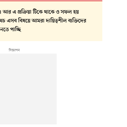
য়া। আর এ প্রক্রিয়া টিকে থাকে ও সফল হয়
থচ এসব বিষয়ে আমরা দায়িত্বশীল ব্যক্তিদের
নতে পাচ্ছি