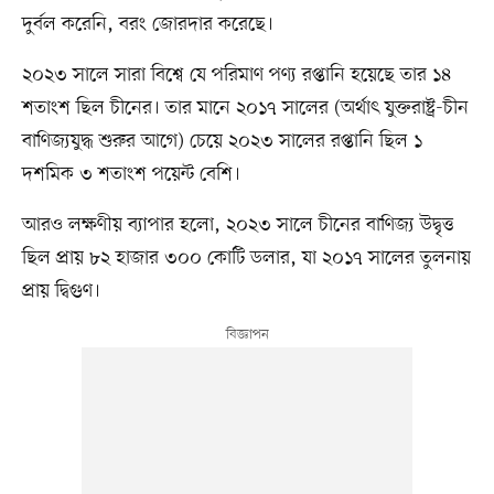
দুর্বল করেনি, বরং জোরদার করেছে।
২০২৩ সালে সারা বিশ্বে যে পরিমাণ পণ্য রপ্তানি হয়েছে তার ১৪
শতাংশ ছিল চীনের। তার মানে ২০১৭ সালের (অর্থাৎ যুক্তরাষ্ট্র-চীন
বাণিজ্যযুদ্ধ শুরুর আগে) চেয়ে ২০২৩ সালের রপ্তানি ছিল ১
দশমিক ৩ শতাংশ পয়েন্ট বেশি।
আরও লক্ষণীয় ব্যাপার হলো, ২০২৩ সালে চীনের বাণিজ্য উদ্বৃত্ত
ছিল প্রায় ৮২ হাজার ৩০০ কোটি ডলার, যা ২০১৭ সালের তুলনায়
প্রায় দ্বিগুণ।