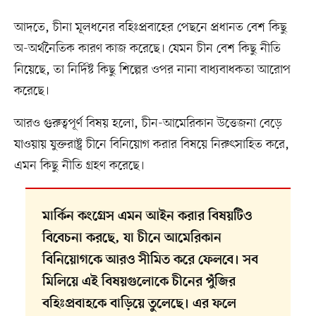
আদতে, চীনা মূলধনের বহিঃপ্রবাহের পেছনে প্রধানত বেশ কিছু
অ-অর্থনৈতিক কারণ কাজ করেছে। যেমন চীন বেশ কিছু নীতি
নিয়েছে, তা নির্দিষ্ট কিছু শিল্পের ওপর নানা বাধ্যবাধকতা আরোপ
করেছে।
আরও গুরুত্বপূর্ণ বিষয় হলো, চীন-আমেরিকান উত্তেজনা বেড়ে
যাওয়ায় যুক্তরাষ্ট্র চীনে বিনিয়োগ করার বিষয়ে নিরুৎসাহিত করে,
এমন কিছু নীতি গ্রহণ করেছে।
মার্কিন কংগ্রেস এমন আইন করার বিষয়টিও
বিবেচনা করছে, যা চীনে আমেরিকান
বিনিয়োগকে আরও সীমিত করে ফেলবে। সব
মিলিয়ে এই বিষয়গুলোকে চীনের পুঁজির
বহিঃপ্রবাহকে বাড়িয়ে তুলেছে। এর ফলে