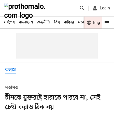
Login
সর্বশেষ
বাংলাদেশ
রাজনীতি
বিশ্ব
বাণিজ্য
মতামত
খেলা
Eng
বিনো
কলাম
মতামত
চীনকে যুক্তরাষ্ট্র হারাতে পারবে না, সেই
চেষ্টা করাও ঠিক নয়