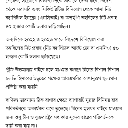
পেমেন্ট, সংক্ষেপে বিওপি) দিকে তাকালে দেখা যাবে, বিদেশ
থেকে সরাসরি এবং সিকিউরিটিজ বিনিয়োগ থেকে আসা নিট
ক্যাপিটাল ইনফ্লো (এনসিআই) বা অন্তর্মুখী তহবিলের নিট প্রবাহ
৪০ হাজার কোটি ডলার ছাড়িয়েছিল।
অন্যদিকে ২০২২ ও ২০২৩ সালে বিদেশে বিনিয়োগ করা
তহবিলের নিট প্রবাহ (নিট ক্যাপিটাল আউট ফ্লো বা এনসিও) ৫০
হাজার কোটি ডলার ছাড়িয়েছে।
পুঁজি উচ্চমাত্রায় বাইরে চলে যাওয়ার কারণে চীনের বিশাল বিশাল
চলতি হিসাবের উদ্বৃত্তের পক্ষেও আরএমবির আশানুরূপ মূল্যমান
প্রতিষ্ঠা করা যায়নি।
বাণিজ্য ভারসাম্য ঠিক রাখার ক্ষেত্রে ব্যাপারটি মুদ্রার বিনিময় হার
পরিবর্তনকে অকার্যকর করে তুলেছে। চীনের মূলধন বাইরে যাওয়ার
জন্য শুধু চীন ও যুক্তরাষ্ট্রের মধ্যকার সুদের হারের পরিবর্তনকে
দায়ী করা যায় না।