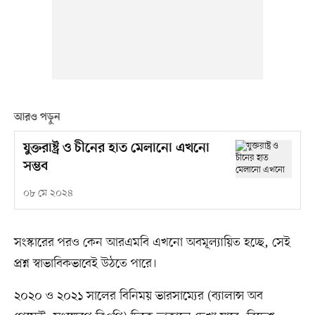
আরও পড়ুন
যুক্তরাষ্ট্র ও চীনের হাত মেলানো এখনো
সম্ভব
০৮ মে ২০২৪
সংস্কারের পরও কেন আরএমবি এখনো অবমূল্যায়িত হচ্ছে, সেই
প্রশ্ন স্বাভাবিকভাবেই উঠতে পারে।
২০২০ ও ২০২১ সালের বিনিময় ভারসাম্যের (ব্যালান্স অব