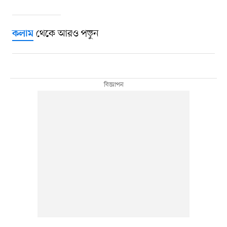
থেকে আরও পড়ুন
কলাম