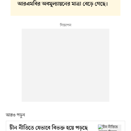
আরএমবির অবমূল্যায়নের মাত্রা বেড়ে গেছে।
আরও পড়ুন
চীন নীতিতে যেভাবে বিভক্ত হয়ে পড়ছে