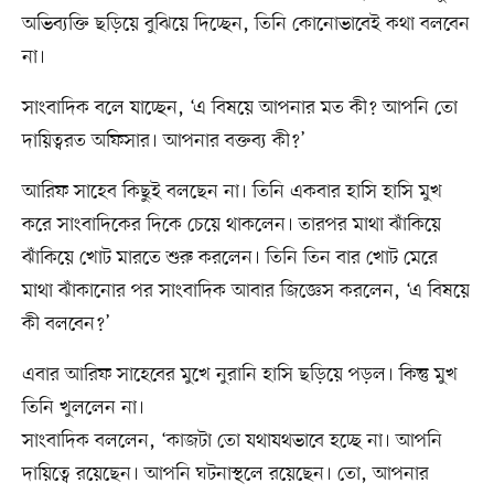
অভিব্যক্তি ছড়িয়ে বুঝিয়ে দিচ্ছেন, তিনি কোনোভাবেই কথা বলবেন
না।
সাংবাদিক বলে যাচ্ছেন, ‘এ বিষয়ে আপনার মত কী? আপনি তো
দায়িত্বরত অফিসার। আপনার বক্তব্য কী?’
আরিফ সাহেব কিছুই বলছেন না। তিনি একবার হাসি হাসি মুখ
করে সাংবাদিকের দিকে চেয়ে থাকলেন। তারপর মাথা ঝাঁকিয়ে
ঝাঁকিয়ে খোট মারতে শুরু করলেন। তিনি তিন বার খোট মেরে
মাথা ঝাঁকানোর পর সাংবাদিক আবার জিজ্ঞেস করলেন, ‘এ বিষয়ে
কী বলবেন?’
এবার আরিফ সাহেবের মুখে নুরানি হাসি ছড়িয়ে পড়ল। কিন্তু মুখ
তিনি খুললেন না।
সাংবাদিক বললেন, ‘কাজটা তো যথাযথভাবে হচ্ছে না। আপনি
দায়িত্বে রয়েছেন। আপনি ঘটনাস্থলে রয়েছেন। তো, আপনার