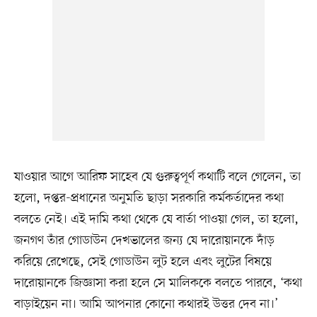
যাওয়ার আগে আরিফ সাহেব যে গুরুত্বপূর্ণ কথাটি বলে গেলেন, তা
হলো, দপ্তর-প্রধানের অনুমতি ছাড়া সরকারি কর্মকর্তাদের কথা
বলতে নেই। এই দামি কথা থেকে যে বার্তা পাওয়া গেল, তা হলো,
জনগণ তাঁর গোডাউন দেখভালের জন্য যে দারোয়ানকে দাঁড়
করিয়ে রেখেছে, সেই গোডাউন লুট হলে এবং লুটের বিষয়ে
দারোয়ানকে জিজ্ঞাসা করা হলে সে মালিককে বলতে পারবে, ‘কথা
বাড়াইয়েন না। আমি আপনার কোনো কথারই উত্তর দেব না।’