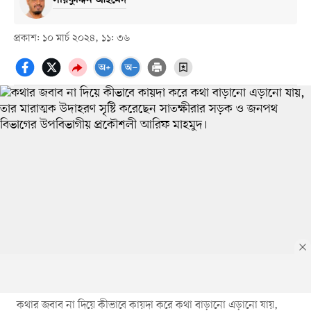
সারফুদ্দিন আহমেদ
প্রকাশ: ১০ মার্চ ২০২৪, ১১: ৩৬
কথার জবাব না দিয়ে কীভাবে কায়দা করে কথা বাড়ানো এড়ানো যায়,