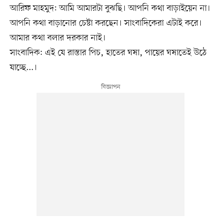
আরিফ মাহমুদ: আমি আমারটা বুঝছি। আপনি কথা বাড়াইয়েন না।
আপনি কথা বাড়ানোর চেষ্টা করছেন। সাংবাদিকেরা এটাই করে।
আমার কথা বলার দরকার নাই।
সাংবাদিক: এই যে রাস্তার পিচ, হাতের ঘষা, পায়ের ঘষাতেই উঠে
যাচ্ছে...।