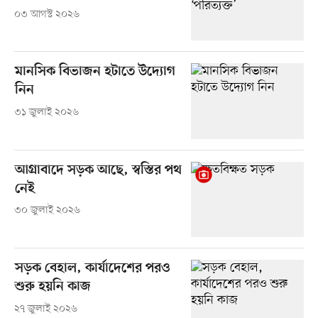
০৩ আগস্ট ২০২৬
মানসিক বিভাজন হটাতে উদ্যোগ
নিন
৩১ জুলাই ২০২৬
আগ্রাবাদে সড়ক আছে, স্বস্তির পথ
নেই
৩০ জুলাই ২০২৬
সড়ক বেহাল, কার্যাদেশের পরও
শুরু হয়নি কাজ
২৭ জুলাই ২০২৬