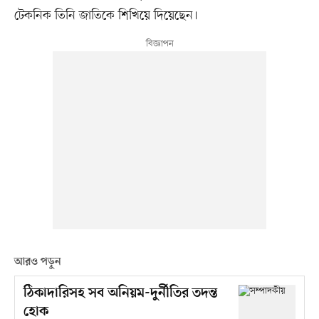
টেকনিক তিনি জাতিকে শিখিয়ে দিয়েছেন।
আরও পড়ুন
ঠিকাদারিসহ সব অনিয়ম-দুর্নীতির তদন্ত
হোক