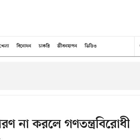
খেলা
বিনোদন
চাকরি
জীবনযাপন
ভিডিও
র্ধারণ না করলে গণতন্ত্রবিরোধী