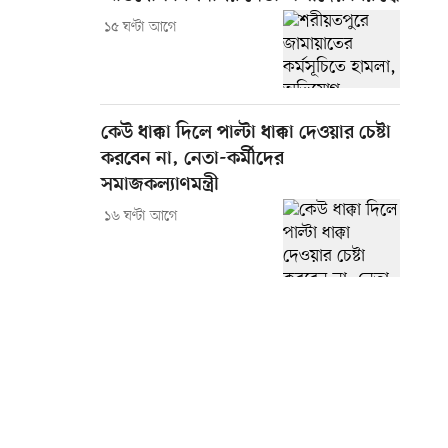
১৫ ঘণ্টা আগে
কেউ ধাক্কা দিলে পাল্টা ধাক্কা দেওয়ার চেষ্টা
করবেন না, নেতা-কর্মীদের
সমাজকল্যাণমন্ত্রী
১৬ ঘণ্টা আগে