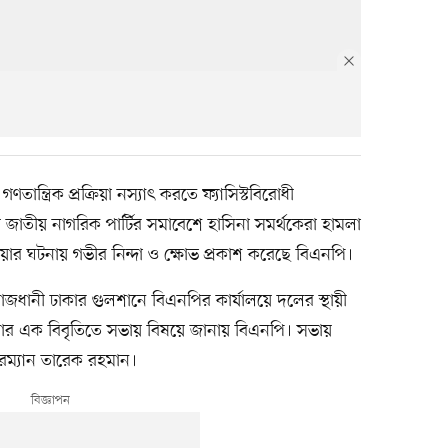
ান্ত্রিক প্রক্রিয়া নস্যাৎ করতে ফ্যাসিস্টবিরোধী
 জাতীয় নাগরিক পার্টির সমাবেশে হাসিনা সমর্থকেরা হামলা
র ঘটনায় গভীর নিন্দা ও ক্ষোভ প্রকাশ করেছে বিএনপি।
ধানী ঢাকার গুলশানে বিএনপির কার্যালয়ে দলের স্থায়ী
বার এক বিবৃতিতে সভায় বিষয়ে জানায় বিএনপি। সভায়
ারম্যান তারেক রহমান।