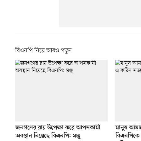
বিএনপি নিয়ে আরও পড়ুন
জনগণের রায় উপেক্ষা করে আপসকামী
মানুষ আমা
অবস্থান নিয়েছে বিএনপি: মঞ্জু
বিএনপিকে 