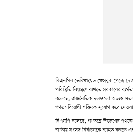
বিএনপির ভেরিফায়েড ফেসবুক পেজে দেওয়
পরিস্থিতি নিয়ন্ত্রণে রাখতে সরকারের ব্
বলেছে, রাজনৈতিক দলগুলো অত্যন্ত সতর্কত
গণতন্ত্রবিরোধী শক্তিকে সুযোগ করে দেওয়
বিএনপি বলেছে, গণতন্ত্রে উত্তরণের পথকে ব
জাতীয় সংসদ নির্বাচনকে ব্যাহত করতে এ