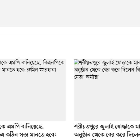
কে এমপি বানিয়েছে,
শরীয়তপুরে জুলাই যোদ্ধাকে 
এ কঠিন সত্য মানতে হবে:
অনুষ্ঠান থেকে বের করে দিল