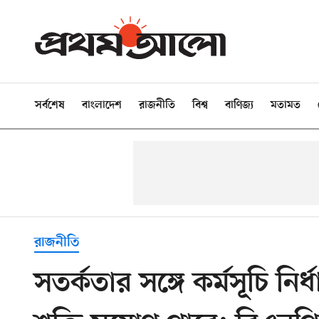
সর্বশেষ
বাংলাদেশ
রাজনীতি
বিশ্ব
বাণিজ্য
মতামত
রাজনীতি
সতর্কতার সঙ্গে কর্মসূচি নি