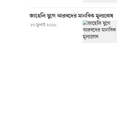
জাহেলি যুগে আরবদের মানবিক মূল্যবোধ
২৭ জুলাই ২০২৬