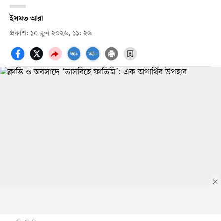
ইসমত আরা
প্রকাশ: ১০ জুন ২০২৬, ১১: ২৬