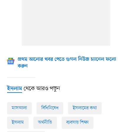
প্রথম আলোর খবর পেতে গুগল নিউজ চ্যানেল ফলো
করুন
থেকে আরও পড়ুন
ইসলাম
মাসআলা
বিধিনিষেধ
ইসলামের কথা
ইসলাম
অর্থনীতি
ব্যবসায় শিক্ষা