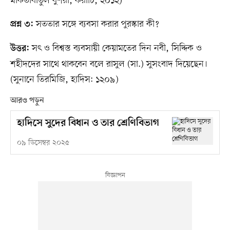
মাকতাবাতুল বুশরা, করাচি, ২০১২)
সততার সঙ্গে ব্যবসা করার পুরস্কার কী?
প্রশ্ন ৩:
সৎ ও বিশ্বস্ত ব্যবসায়ী কেয়ামতের দিন নবী, সিদ্দিক ও
উত্তর:
শহীদদের সাথে থাকবেন বলে রাসুল (সা.) সুসংবাদ দিয়েছেন।
(সুনানে তিরমিজি, হাদিস: ১২০৯)
আরও পড়ুন
হাদিসে সুদের বিধান ও তার শ্রেণিবিভাগ
০৯ ডিসেম্বর ২০২৫