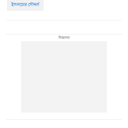
ইসলামের সৌন্দর্য