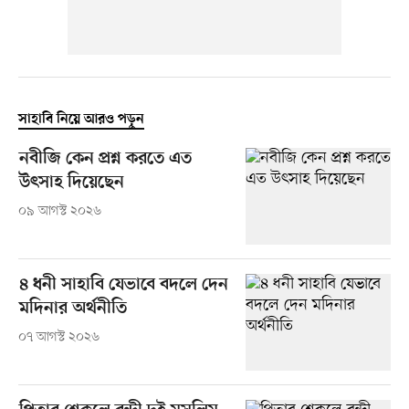
সাহাবি নিয়ে আরও পড়ুন
নবীজি কেন প্রশ্ন করতে এত
উৎসাহ দিয়েছেন
০৯ আগস্ট ২০২৬
৪ ধনী সাহাবি যেভাবে বদলে দেন
মদিনার অর্থনীতি
০৭ আগস্ট ২০২৬