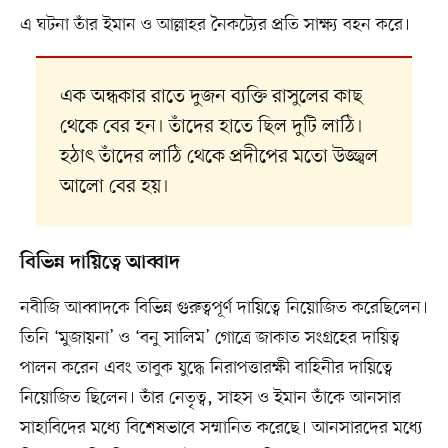
এ ঘটনা তাঁর ইমান ও আল্লাহর নৈকট্যের প্রতি সাক্ষ্য বহন করে।
এক অন্ধকার রাতে দুজন ব্যক্তি রাসুলের কাছ
থেকে বের হন। তাঁদের হাতে ছিল দুটি লাঠি।
হঠাৎ তাঁদের লাঠি থেকে প্রদীপের মতো উজ্জ্বল
আলো বের হয়।
বিভিন্ন দায়িত্বে আব্বাদ
নবীজি আব্বাদকে বিভিন্ন গুরুত্বপূর্ণ দায়িত্বে নিয়োজিত করেছিলেন।
তিনি ‘মুজায়না’ ও ‘বনু সালিম’ গোত্রে জাকাত সংগ্রহের দায়িত্ব
পালন করেন এবং তাবুক যুদ্ধে নিরাপত্তারক্ষী বাহিনীর দায়িত্বে
নিয়োজিত ছিলেন। তাঁর নেতৃত্ব, সাহস ও ইমান তাঁকে আনসার
সাহাবিদের মধ্যে বিশেষভাবে সম্মানিত করেছে। আনসারদের মধ্যে