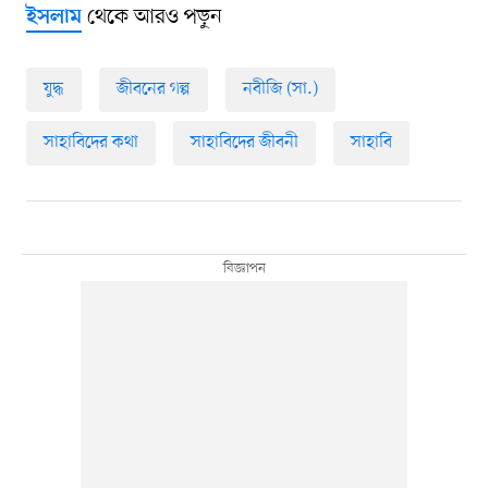
থেকে আরও পড়ুন
ইসলাম
যুদ্ধ
জীবনের গল্প
নবীজি (সা.)
সাহাবিদের কথা
সাহাবিদের জীবনী
সাহাবি