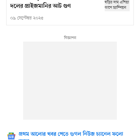
দলের প্রাইজমানির আট গুণ
০৯ সেপ্টেম্বর ২০২৫
প্রথম আলোর খবর পেতে গুগল নিউজ চ্যানেল ফলো