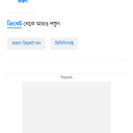
করুন
থেকে আরও পড়ুন
ক্রিকেট
ভারত ক্রিকেট দল
বিসিসিআই