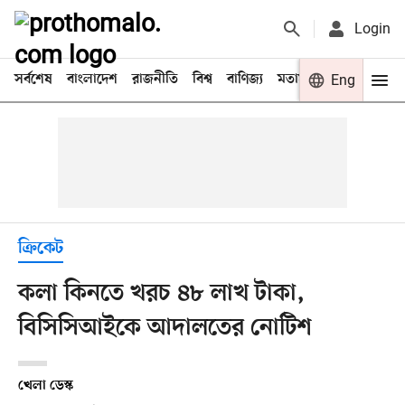
Login
সর্বশেষ
বাংলাদেশ
রাজনীতি
বিশ্ব
বাণিজ্য
মতামত
খেলা
Eng
বিনো
ক্রিকেট
কলা কিনতে খরচ ৪৮ লাখ টাকা,
বিসিসিআইকে আদালতের নোটিশ
খেলা ডেস্ক