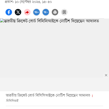
প্রকাশ: ১০ সেপ্টেম্বর ২০২৫, ১৫: ৫০
ভারতীয় ক্রিকেট বোর্ড বিসিসিআইকে নোটিশ দিয়েছেন আদালত
বিসিসিআই