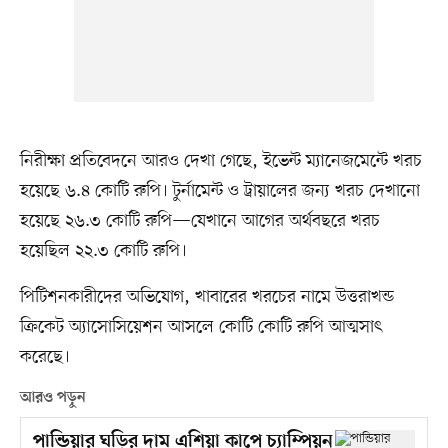
নিরীক্ষা প্রতিবেদনে আরও দেখা গেছে, ইভেন্ট ম্যানেজমেন্টে খরচ
হয়েছে ৬.৪ কোটি রুপি। টুর্নামেন্ট ও ট্রায়ালের জন্য খরচ দেখানো
হয়েছে ২৬.৩ কোটি রুপি—যেখানে আগের অর্থবছরে খরচ
হয়েছিল ২২.৩ কোটি রুপি।
পিটিশনকারীদের অভিযোগ, খাবারের খরচের নামে উত্তরাখন্ড
ক্রিকেট অ্যাসোসিয়েশন আসলে কোটি কোটি রুপি আত্মসাৎ
করেছে।
আরও পড়ুন
পান্ডিয়ার ঘড়ির দাম এশিয়া কাপে চ্যাম্পিয়ন