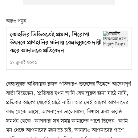
আরও পড়ুন
কোহলির ভিডিওতেই প্রমাণ, শিরোপা
উৎসবে প্রাণহানির ঘটনায় বেঙ্গালুরুকে দায়ী
করে আদালতে প্রতিবেদন
১৭ জুলাই ২০২৫
বেঙ্গালুরুর অধিনায়ক রজত পতিদারও ভক্তদের উদ্দেশে আবেগপূর্ণ
বার্তা দিয়েছেন, ‘প্রতিবার যখন আমি বেঙ্গালুরুর জন্য মাঠে নামি,
প্রতিবার আবেগ থেকেই মাঠে নামি। আর সেই আবেগ আপনাদের
কাছ থেকে আসে, আপনাদের ভালোবাসা, বিশ্বাস এবং অকুণ্ঠ
সমর্থন থেকে। আপনারা সব সময় আমাদের পাশে ছিলেন। আমি
মন থেকে আপনাদের জানাতে চাই, আমরাও আপনাদের পাশে