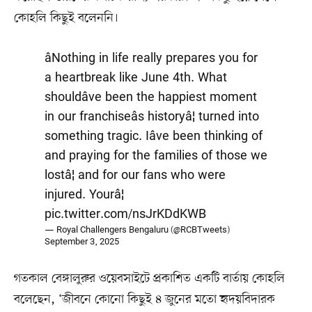
কোহলি কিছুই বলেননি।
âNothing in life really prepares you for
a heartbreak like June 4th. What
shouldâve been the happiest moment
in our franchiseâs historyâ¦ turned into
something tragic. Iâve been thinking of
and praying for the families of those we
lostâ¦ and for our fans who were
injured. Yourâ¦
pic.twitter.com/nsJrKDdKWB
— Royal Challengers Bengaluru (@RCBTweets)
September 3, 2025
গতকাল বেঙ্গালুরুর ওয়েবসাইটে প্রকাশিত একটি বার্তায় কোহলি
বলেছেন, ‘জীবনে কোনো কিছুই ৪ জুনের মতো হৃদয়বিদারক