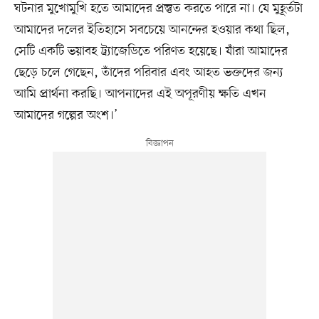
ঘটনার মুখোমুখি হতে আমাদের প্রস্তুত করতে পারে না। যে মুহূর্তটা
আমাদের দলের ইতিহাসে সবচেয়ে আনন্দের হওয়ার কথা ছিল,
সেটি একটি ভয়াবহ ট্র্যাজেডিতে পরিণত হয়েছে। যাঁরা আমাদের
ছেড়ে চলে গেছেন, তাঁদের পরিবার এবং আহত ভক্তদের জন্য
আমি প্রার্থনা করছি। আপনাদের এই অপূরণীয় ক্ষতি এখন
আমাদের গল্পের অংশ।’