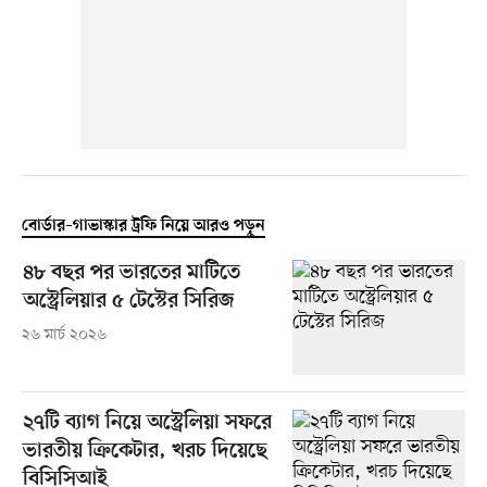
বোর্ডার–গাভাস্কার ট্রফি নিয়ে আরও পড়ুন
৪৮ বছর পর ভারতের মাটিতে
অস্ট্রেলিয়ার ৫ টেস্টের সিরিজ
২৬ মার্চ ২০২৬
২৭টি ব্যাগ নিয়ে অস্ট্রেলিয়া সফরে
ভারতীয় ক্রিকেটার, খরচ দিয়েছে
বিসিসিআই