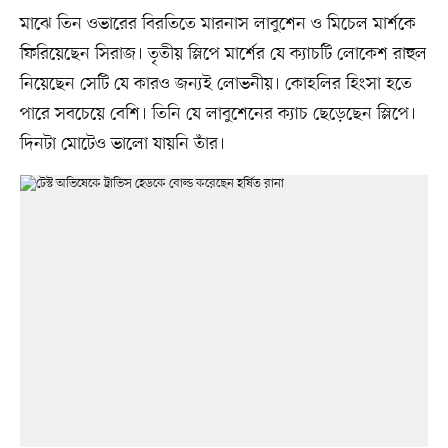
মাঝে তিন ওভারের বিরতিতে মারনাস লাবুশেন ও মিচেল মার্শকে
ফিরিয়েছেন সিরাজ। তৃতীয় স্লিপে মার্শের যে ক্যাচটি লোকেশ রাহুল
নিয়েছেন সেটি যে কারও জন্যই লোভনীয়। কোহলির হিংসা হতে
পারে সবচেয়ে বেশি। তিনি যে লাবুশেনের ক্যাচ ছেড়েছেন স্লিপে।
দিনটা মোটেও ভালো যায়নি তাঁর।