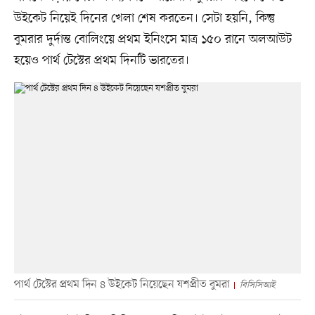
উইকেট নিয়েই দিনের খেলা শেষ করতেন। সেটা হয়নি, কিন্তু
বুমরার দুর্দান্ত বোলিংয়ে প্রথম ইনিংসে মাত্র ১৫০ রানে অলআউট
হয়েও পার্থ টেস্টের প্রথম দিনটি ভারতের।
পার্থ টেস্টের প্রথম দিন ৪ উইকেট নিয়েছেন যশপ্রীত বুমরা
বিসিসিআই