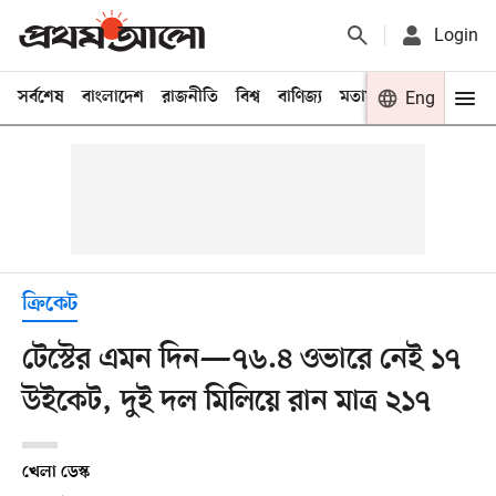
Login
সর্বশেষ
বাংলাদেশ
রাজনীতি
বিশ্ব
বাণিজ্য
মতামত
খেলা
Eng
বিনো
ক্রিকেট
টেস্টের এমন দিন—৭৬.৪ ওভারে নেই ১৭
উইকেট, দুই দল মিলিয়ে রান মাত্র ২১৭
খেলা ডেস্ক