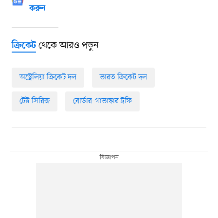
করুন
থেকে আরও পড়ুন
ক্রিকেট
অস্ট্রেলিয়া ক্রিকেট দল
ভারত ক্রিকেট দল
টেস্ট সিরিজ
বোর্ডার–গাভাস্কার ট্রফি