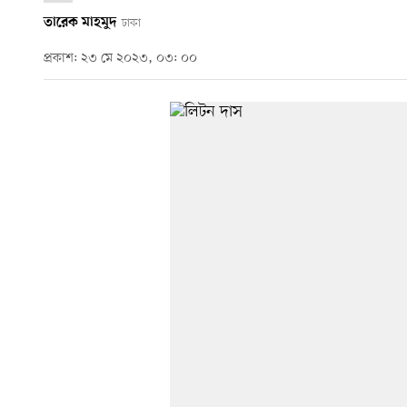
তারেক মাহমুদ
ঢাকা
প্রকাশ: ২৩ মে ২০২৩, ০৩: ০০