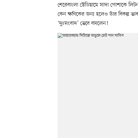
শেরেবাংলা স্টেডিয়ামে সাদা পোশাকে লি
কেন ক্ষণিকের জন্য হলেও তাঁর বিকল্প ভ
‘দুঃসংবাদ’ ভেবে বসলেন!