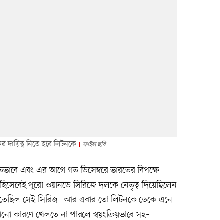
 দায়িত্ব নিতে হবে লিটনকে
ফাইল ছবি
িতভাবে এবং এর আগে গত ডিসেম্বরে ভারতের বিপক্ষে
হিসেবেই পুরো ওয়ানডে সিরিজে দলকে নেতৃত্ব দিয়েছিলেন
 জিতেছিল সেই সিরিজ। আর এবার তো লিটনকে ডেকে এনে
োনো কারণে খেলতে না পারলে স্বয়ংক্রিয়ভাবে সহ–