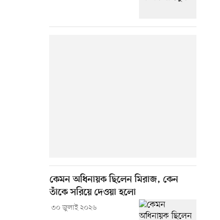
কেমন অধিনায়ক ছিলেন মিরাজ, কেন
তাঁকে সরিয়ে দেওয়া হলো
৩০ জুলাই ২০২৬