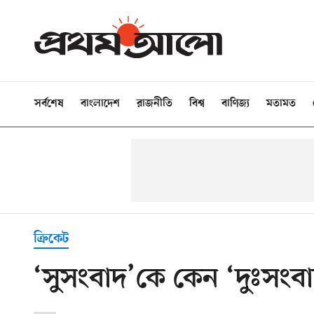
সর্বশেষ
বাংলাদেশ
রাজনীতি
বিশ্ব
বাণিজ্য
মতামত
ক্রিকেট
‘সুসংবাদ’কে কেন ‘দুঃসংব