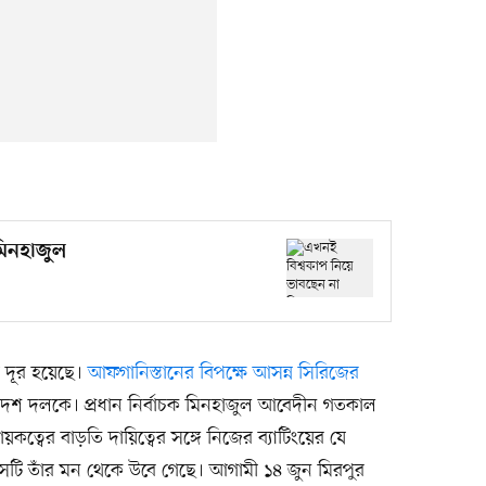
মিনহাজুল
 দূর হয়েছে।
আফগানিস্তানের বিপক্ষে আসন্ন সিরিজের
ংলাদেশ দলকে। প্রধান নির্বাচক মিনহাজুল আবেদীন গতকাল
ত্বের বাড়তি দায়িত্বের সঙ্গে নিজের ব্যাটিংয়ের যে
সেটি তাঁর মন থেকে উবে গেছে। আগামী ১৪ জুন মিরপুর