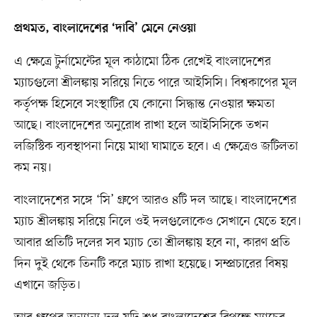
প্রথমত, বাংলাদেশের ‘দাবি’ মেনে নেওয়া
এ ক্ষেত্রে টুর্নামেন্টের মূল কাঠামো ঠিক রেখেই বাংলাদেশের
ম্যাচগুলো শ্রীলঙ্কায় সরিয়ে নিতে পারে আইসিসি। বিশ্বকাপের মূল
কর্তৃপক্ষ হিসেবে সংস্থাটির যে কোনো সিদ্ধান্ত নেওয়ার ক্ষমতা
আছে। বাংলাদেশের অনুরোধ রাখা হলে আইসিসিকে তখন
লজিস্টিক ব্যবস্থাপনা নিয়ে মাথা ঘামাতে হবে। এ ক্ষেত্রেও জটিলতা
কম নয়।
বাংলাদেশের সঙ্গে ‘সি’ গ্রুপে আরও ৪টি দল আছে। বাংলাদেশের
ম্যাচ শ্রীলঙ্কায় সরিয়ে নিলে ওই দলগুলোকেও সেখানে যেতে হবে।
আবার প্রতিটি দলের সব ম্যাচ তো শ্রীলঙ্কায় হবে না, কারণ প্রতি
দিন দুই থেকে তিনটি করে ম্যাচ রাখা হয়েছে। সম্প্রচারের বিষয়
এখানে জড়িত।