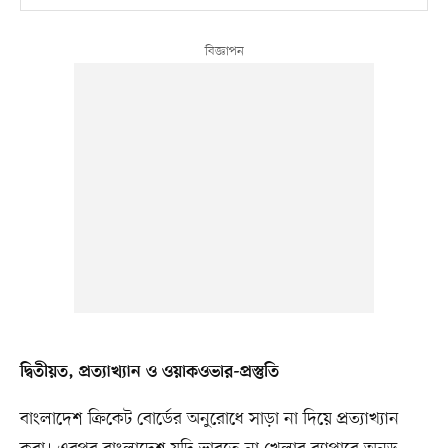
দ্বিতীয়ত, প্রত্যাখ্যান ও ওয়াকওভার-প্রস্তুতি
বাংলাদেশ ক্রিকেট বোর্ডের অনুরোধে সাড়া না দিয়ে প্রত্যাখ্যান