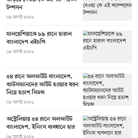
টম্পসন
০৮ আগস্ট ২০২৬
মালয়েশিয়াকে ৮৯ রানে হারাল
বাংলাদেশ এইচপি
০৮ আগস্ট ২০২৬
৫৪ রানে অলআউট বাংলাদেশ,
ব্যাটসম্যানদের আউট হওয়ার ধরন
নিয়ে হতাশ সিমন্স
০৮ আগস্ট ২০২৬
অস্ট্রেলিয়ায় ৫৪ রানে অলআউট
বাংলাদেশ, ইনিংস ব্যবধানে হার
০৮ আগস্ট ২০২৬