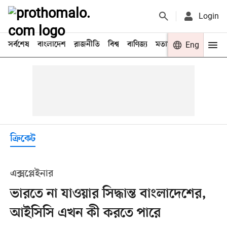
Login
সর্বশেষ
বাংলাদেশ
রাজনীতি
বিশ্ব
বাণিজ্য
মতামত
খেলা
Eng
বিনো
ক্রিকেট
এক্সপ্লেইনার
ভারতে না যাওয়ার সিদ্ধান্ত বাংলাদেশের,
আইসিসি এখন কী করতে পারে