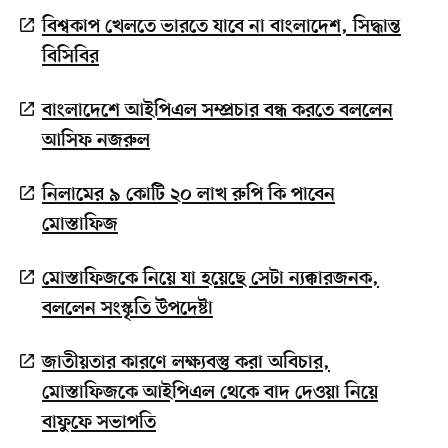
বিশ্বকাপ খেলতে ভারতে যাবে না বাংলাদেশ, সিদ্ধান্ত
বিসিবির
বাংলাদেশে আইপিএল সম্প্রচার বন্ধ করতে বললেন
আসিফ নজরুল
নিলামের ৯ কোটি ২০ লাখ রুপি কি পাবেন
মোস্তাফিজ
মোস্তাফিজকে নিয়ে যা হয়েছে সেটা ন্যক্কারজনক,
বললেন সংস্কৃতি উপদেষ্টা
জাতীয়তার কারণে লক্ষ্যবস্তু করা অবিচার,
মোস্তাফিজকে আইপিএল থেকে বাদ দেওয়া নিয়ে
বাফুফে সভাপতি