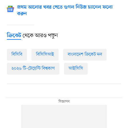
প্রথম আলোর খবর পেতে গুগল নিউজ চ্যানেল ফলো
করুন
থেকে আরও পড়ুন
ক্রিকেট
বিসিবি
বিসিসিআই
বাংলাদেশ ক্রিকেট দল
২০২৬ টি–টোয়েন্টি বিশ্বকাপ
আইসিসি