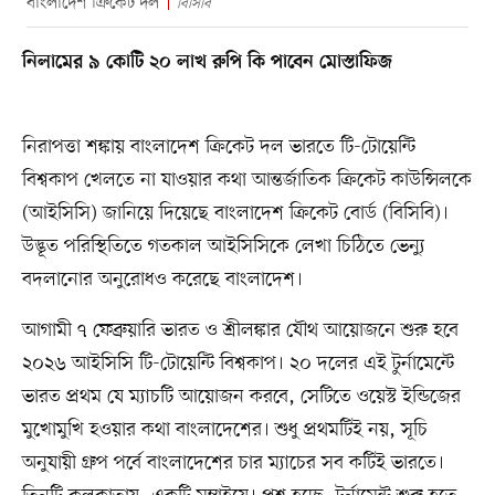
বাংলাদেশ ক্রিকেট দল
বিসিবি
নিলামের ৯ কোটি ২০ লাখ রুপি কি পাবেন মোস্তাফিজ
নিরাপত্তা শঙ্কায় বাংলাদেশ ক্রিকেট দল ভারতে টি-টোয়েন্টি
বিশ্বকাপ খেলতে না যাওয়ার কথা আন্তর্জাতিক ক্রিকেট কাউন্সিলকে
(আইসিসি) জানিয়ে দিয়েছে বাংলাদেশ ক্রিকেট বোর্ড (বিসিবি)।
উদ্ভূত পরিস্থিতিতে গতকাল আইসিসিকে লেখা চিঠিতে ভেন্যু
বদলানোর অনুরোধও করেছে বাংলাদেশ।
আগামী ৭ ফেব্রুয়ারি ভারত ও শ্রীলঙ্কার যৌথ আয়োজনে শুরু হবে
২০২৬ আইসিসি টি-টোয়েন্টি বিশ্বকাপ। ২০ দলের এই টুর্নামেন্টে
ভারত প্রথম যে ম্যাচটি আয়োজন করবে, সেটিতে ওয়েস্ট ইন্ডিজের
মুখোমুখি হওয়ার কথা বাংলাদেশের। শুধু প্রথমটিই নয়, সূচি
অনুযায়ী গ্রুপ পর্বে বাংলাদেশের চার ম্যাচের সব কটিই ভারতে।