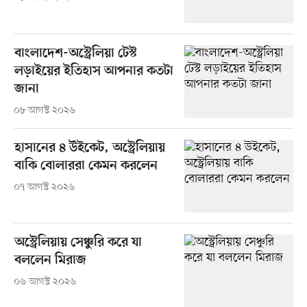
বাংলাদেশ-অস্ট্রেলিয়া টেস্ট
লড়াইয়ের ইতিহাস আপনার কতটা
জানা
০৮ আগস্ট ২০২৬
হাসানের ৪ উইকেট, অস্ট্রেলিয়ায়
বাকি বোলাররা কেমন করলেন
০৭ আগস্ট ২০২৬
অস্ট্রেলিয়ায় সেঞ্চুরি করে যা
বললেন মিরাজ
০৬ আগস্ট ২০২৬