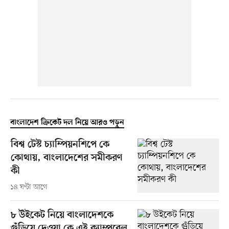
বাংলাদেশ ক্রিকেট দল নিয়ে আরও পড়ুন
বিশ্ব টেস্ট চ্যাম্পিয়নশিপে কে
কোথায়, বাংলাদেশের সমীকরণ
কী
১৪ ঘণ্টা আগে
৮ উইকেট নিয়ে বাংলাদেশকে
গুঁড়িয়ে দেওয়া কে এই ক্যাম্পবেল