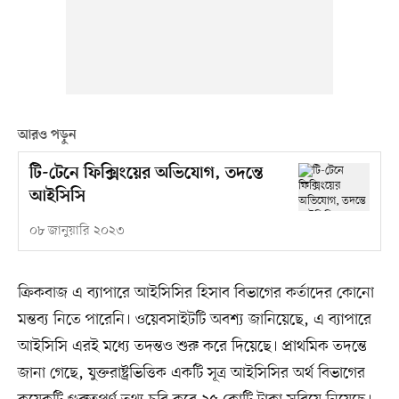
আরও পড়ুন
টি-টেনে ফিক্সিংয়ের অভিযোগ, তদন্তে
আইসিসি
০৮ জানুয়ারি ২০২৩
ক্রিকবাজ এ ব্যাপারে আইসিসির হিসাব বিভাগের কর্তাদের কোনো
মন্তব্য নিতে পারেনি। ওয়েবসাইটটি অবশ্য জানিয়েছে, এ ব্যাপারে
আইসিসি এরই মধ্যে তদন্তও শুরু করে দিয়েছে। প্রাথমিক তদন্তে
জানা গেছে, যুক্তরাষ্ট্রভিত্তিক একটি সূত্র আইসিসির অর্থ বিভাগের