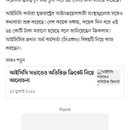
কয়েকটি গুরুত্বপূর্ণ তথ্য চুরি করে ২৫ কোটি টাকা সরিয়ে নিয়েছে।
আইসিসি কর্তারা যুক্তরাষ্ট্রের আইনপ্রয়োগকারী সংস্থাগুলোর সঙ্গেও
কথাবার্তা শুরু করেছে। বেশ কয়েক দফায়, কয়েক দিন ধরে এই
২৫ কোটি টাকা সরানো হয়েছে বলে জানিয়েছেন ক্রিকবাজ।
আইসিসির প্রধান অর্থ কর্মকর্তা (সিএফও) বিষয়টি নিয়ে কাজ
করছেন।
আরও পড়ুন
আইসিসি সভাতেও অতিরিক্ত ক্রিকেট নিয়ে
আলোচনা
২৭ জুলাই ২০২২