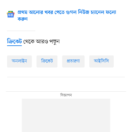
প্রথম আলোর খবর পেতে গুগল নিউজ চ্যানেল ফলো
করুন
থেকে আরও পড়ুন
ক্রিকেট
অনলাইন
ক্রিকেট
প্রতারণা
আইসিসি