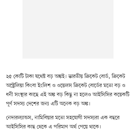
২৫ কোটি টাকা যথেষ্ট বড় অঙ্কই। ভারতীয় ক্রিকেট বোর্ড, ক্রিকেট
অস্ট্রেলিয়া কিংবা ইংলিশ ও ওয়েলস ক্রিকেট বোর্ডের মতো বড় ও
ধনী সংস্থার কাছে এই অঙ্ক বড় কিছু না হলেও আইসিসির কয়েকটি
পূর্ণ সদস্য দেশের জন্য এটি অনেক বড় অঙ্ক।
নেদারল্যান্ডস, নামিবিয়ার মতো সহযোগী সদস্যরা এক বছরে
আইসিসির কাছ থেকে এ পরিমাণ অর্থ পেয়ে থাকে।