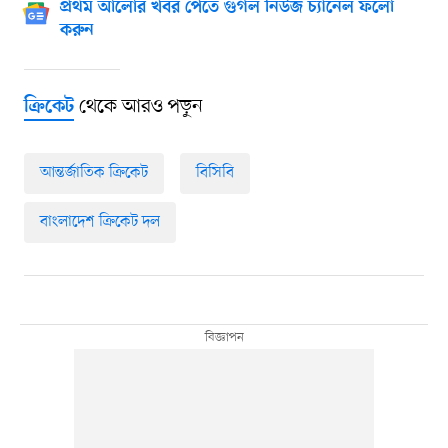
প্রথম আলোর খবর পেতে গুগল নিউজ চ্যানেল ফলো
করুন
থেকে আরও পড়ুন
ক্রিকেট
আন্তর্জাতিক ক্রিকেট
বিসিবি
বাংলাদেশ ক্রিকেট দল