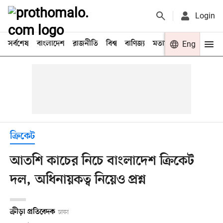
Login
সর্বশেষ
বাংলাদেশ
রাজনীতি
বিশ্ব
বাণিজ্য
মতামত
খেলা
Eng
বিনো
ক্রিকেট
আতশি কাচের নিচে বাংলাদেশ ক্রিকেট
দল, অধিনায়কত্ব নিয়েও প্রশ্ন
ক্রীড়া প্রতিবেদক
ঢাকা