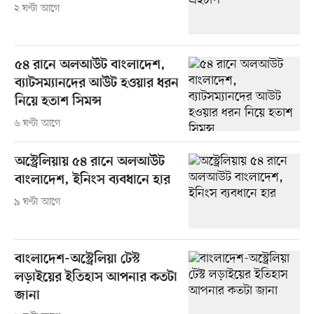
২ ঘণ্টা আগে
৫৪ রানে অলআউট বাংলাদেশ,
ব্যাটসম্যানদের আউট হওয়ার ধরন
নিয়ে হতাশ সিমন্স
৬ ঘণ্টা আগে
অস্ট্রেলিয়ায় ৫৪ রানে অলআউট
বাংলাদেশ, ইনিংস ব্যবধানে হার
৯ ঘণ্টা আগে
বাংলাদেশ-অস্ট্রেলিয়া টেস্ট
লড়াইয়ের ইতিহাস আপনার কতটা
জানা