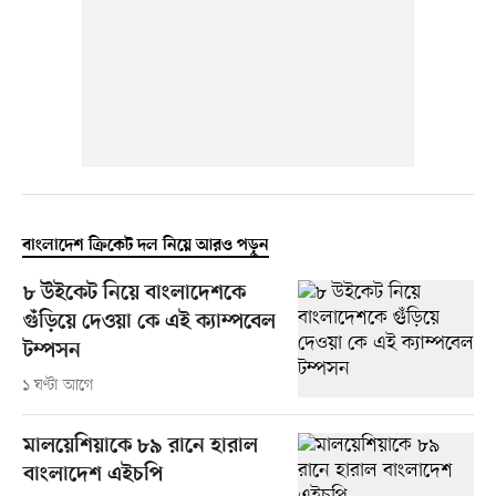
বাংলাদেশ ক্রিকেট দল নিয়ে আরও পড়ুন
৮ উইকেট নিয়ে বাংলাদেশকে
গুঁড়িয়ে দেওয়া কে এই ক্যাম্পবেল
টম্পসন
১ ঘণ্টা আগে
মালয়েশিয়াকে ৮৯ রানে হারাল
বাংলাদেশ এইচপি