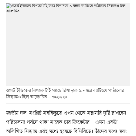
ওয়েস্ট ইন্ডিজের বিপক্ষে টাই ম্যাচে রিশাদকে ৯ নম্বরে ব্যাটিংয়ে পাঠানোর
সিদ্ধান্তও ছিল আলোচিত
শামসুল হক
জাতীয় দল–সংশ্লিষ্ট সবকিছুতে এখন থেকে সরাসরি দৃষ্টি রাখবেন
পরিচালনা পর্ষদে থাকা সাবেক চার ক্রিকেটার—এমন একটা
অলিখিত সিদ্ধান্ত এরই মধ্যে হয়েছে বিসিবিতে। তাঁদের মধ্যে স্বয়ং