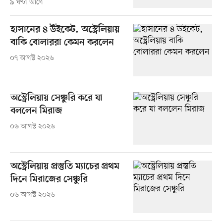
৯ ঘণ্টা আগে
হাসানের ৪ উইকেট, অস্ট্রেলিয়ায়
বাকি বোলাররা কেমন করলেন
০৭ আগস্ট ২০২৬
অস্ট্রেলিয়ায় সেঞ্চুরি করে যা
বললেন মিরাজ
০৬ আগস্ট ২০২৬
অস্ট্রেলিয়ায় প্রস্তুতি ম্যাচের প্রথম
দিনে মিরাজের সেঞ্চুরি
০৬ আগস্ট ২০২৬