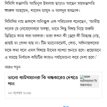
বিসিবি সভাপতি আমিনুল ইসলাম ছাড়াও আছেন সহসভাপতি
ফারুক আহমেদ, খালেদ মাসুদ ও আবদুর রাজ্জাক।
বিসিবির নাম প্রকাশে অনিচ্ছুক এক পরিচালক বলেছেন, ‘জাতীয়
দলের যে লেজেগোবরে অবস্থা, তাতে কিছু বিষয় নিয়ে জরুরি
ভিত্তিতে কাজ করা দরকার। তারা কখন কী ভেবে কী সিদ্ধান্ত নেয়,
প্রায়ই তা বোঝা যায় না। টিম ম্যানেজমেন্ট, কোচ, অধিনায়কদের
সঙ্গে কথা বলে এসব বিষয়ে তাঁদের ব্যাখ্যা শুনতে হবে। প্রয়োজনে
এ সময়ে নির্বাচক কমিটির কাজও পর্যালোচনা করে দেখা হবে।’
আরও পড়ুন
ভালো ব্যাটসম্যানরা কি অন্ধকারেও দেখতে
পান
০২ নভেম্বর ২০২৫