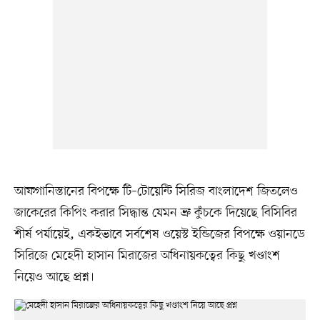
আফগানিস্তানের বিপক্ষে টি–টোয়েন্টি সিরিজ বাংলাদেশ জিতলেও
জাকেরের কিপিং করার সিদ্ধান্ত যেমন ভ্রু কুঁচকে দিয়েছে বিসিবির
শীর্ষ পর্যায়েই, একইভাবে সর্বশেষ ওয়েস্ট ইন্ডিজের বিপক্ষে ওয়ানডে
সিরিজে মেহেদী হাসান মিরাজের অধিনায়কত্বের কিছু খণ্ডাংশ
নিয়েও আছে প্রশ্ন।