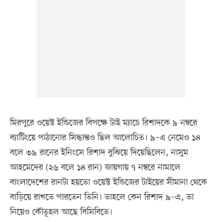
মিরপুরে ওয়েস্ট ইন্ডিজের বিপক্ষে টাই ম্যাচে রিশাদকে ৯ নম্বরে
ব্যাটিংয়ে পাঠানোর সিদ্ধান্তও ছিল আলোচিত। ৯–এ নেমেও ১৪
বলে ৩৯ রানের ইনিংসে রিশাদ বুঝিয়ে দিয়েছিলেন, নাসুম
আহমেদের (২৬ বলে ১৪ রান) জায়গায় ৭ নম্বরে নামালে
বাংলাদেশের রানটা হয়তো ওয়েস্ট ইন্ডিজের টাইয়ের সীমানা থেকে
বাড়িয়ে রাখতে পারতেন তিনি। তাহলে কেন রিশাদ ৯–এ, তা
নিয়েও কৌতূহল আছে বিসিবিতে।