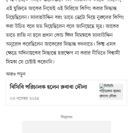
এই যুক্তিতে জাকের নিজেই ওই সিরিজে কিপিং করার সিদ্ধান্ত
নিয়েছিলেন। সালাহউদ্দিন বরং তাতে ভেটো দিয়ে নুরুলের কিপিং
করা উচিত বলে মত দিয়েছিলেন বলে জানিয়েছে সূত্র। জাকের
তাতে রাজি না হলে প্রধান কোচ ফিল সিমন্সকে সালাউদ্দিন
অনুরোধ করেছিলেন জাকেরের সিদ্ধান্ত বদলাতে। কিন্তু এসব
ক্ষেত্রে অধিনায়কের সিদ্ধান্তে হস্তক্ষেপ না করার নীতিতে বিশ্বাসী
সিমন্স সে চেষ্টাই করেননি।
আরও পড়ুন
বিসিবি পরিচালক হলেন রুবাবা দৌলা
০৩ নভেম্বর ২০২৫