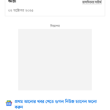
কারা
০২ অক্টোবর ২০২৫
প্রথম আলোর খবর পেতে গুগল নিউজ চ্যানেল ফলো
করুন