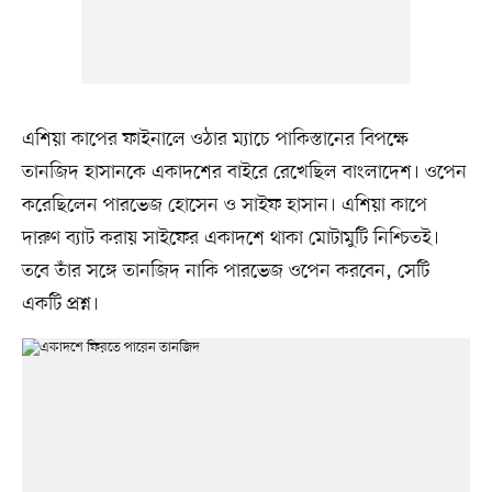
এশিয়া কাপের ফাইনালে ওঠার ম্যাচে পাকিস্তানের বিপক্ষে
তানজিদ হাসানকে একাদশের বাইরে রেখেছিল বাংলাদেশ। ওপেন
করেছিলেন পারভেজ হোসেন ও সাইফ হাসান। এশিয়া কাপে
দারুণ ব্যাট করায় সাইফের একাদশে থাকা মোটামুটি নিশ্চিতই।
তবে তাঁর সঙ্গে তানজিদ নাকি পারভেজ ওপেন করবেন, সেটি
একটি প্রশ্ন।