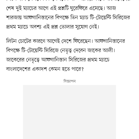
শেষ দুই ম্যাচের আগে এই প্রশ্নটি ঘুরেফিরে এসেছে। আজ
শারজায় আফগানিস্তানের বিপক্ষে তিন ম্যাচ টি-টোয়েন্টি সিরিজের
প্রথম ম্যাচে অবশ্য এই প্রশ্ন তোলার সুযোগ নেই।
লিটন চোটের কারণে আগেই দেশে ফিরেছেন। আফগানিস্তানের
বিপক্ষে টি-টোয়েন্টি সিরিজে নেতৃত্ব দেবেন জাকের আলী।
জাকেরের নেতৃত্বে আফগানিস্তান সিরিজের প্রথম ম্যাচে
বাংলাদেশের একাদশ কেমন হতে পারে?