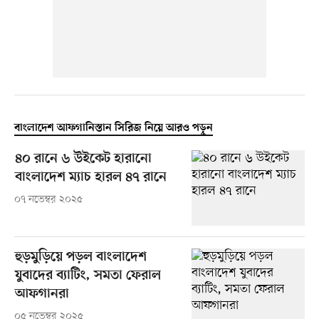
বাংলাদেশ আফগানিস্তান সিরিজ নিয়ে আরও পড়ুন
৪০ রানে ৬ উইকেট হারানো
বাংলাদেশ ম্যাচ হারল ৪৭ রানে
০৭ নভেম্বর ২০২৫
হুড়মুড়িয়ে পড়ল বাংলাদেশ
যুবাদের ব্যাটিং, সমতা ফেরাল
আফগানরা
০৫ নভেম্বর ২০২৫