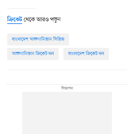
থেকে আরও পড়ুন
ক্রিকেট
বাংলাদেশ আফগানিস্তান সিরিজ
আফগানিস্তান ক্রিকেট দল
বাংলাদেশ ক্রিকেট দল