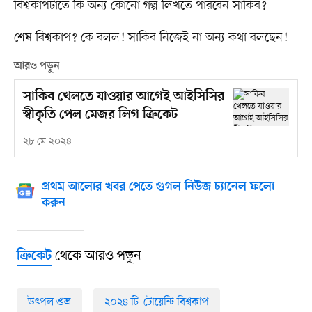
বিশ্বকাপটাতে কি অন্য কোনো গল্প লিখতে পারবেন সাকিব?
শেষ বিশ্বকাপ? কে বলল! সাকিব নিজেই না অন্য কথা বলছেন!
আরও পড়ুন
সাকিব খেলতে যাওয়ার আগেই আইসিসির
স্বীকৃতি পেল মেজর লিগ ক্রিকেট
২৮ মে ২০২৪
প্রথম আলোর খবর পেতে গুগল নিউজ চ্যানেল ফলো
করুন
থেকে আরও পড়ুন
ক্রিকেট
উৎপল শুভ্র
২০২৪ টি–টোয়েন্টি বিশ্বকাপ