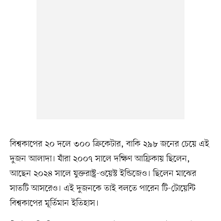
বিশ্বকাপের ২০ দলে ৩০০ ক্রিকেটার, বাকি ২৯৮ জনের চেয়ে এই
দুজন আলাদা। যাঁরা ২০০৭ সালে দক্ষিণ আফ্রিকায় ছিলেন,
আছেন ২০২৪ সালে যুক্তরাষ্ট্র-ওয়েস্ট ইন্ডিজেও। ছিলেন মাঝের
সাতটি আসরেও। এই দুজনকে তাই বলতে পারেন টি-টোয়েন্টি
বিশ্বকাপের মূর্তিমান ইতিহাস।