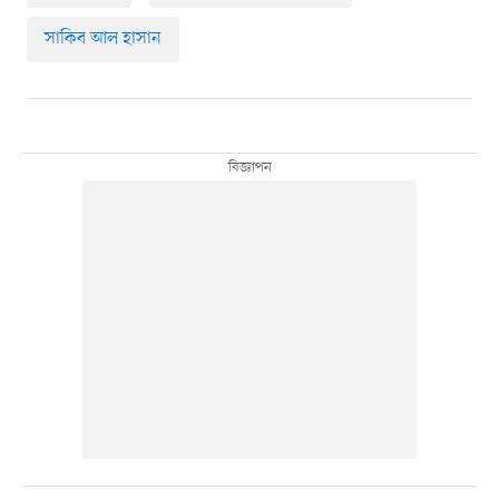
সাকিব আল হাসান