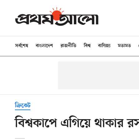
সর্বশেষ
বাংলাদেশ
রাজনীতি
বিশ্ব
বাণিজ্য
মতামত
ক্রিকেট
বিশ্বকাপে এগিয়ে থাকার র