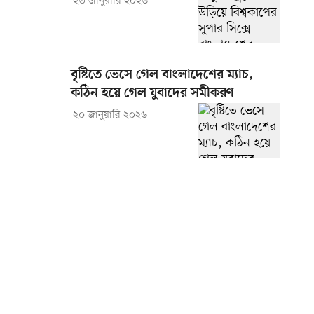
২৩ জানুয়ারি ২০২৬
বৃষ্টিতে ভেসে গেল বাংলাদেশের ম্যাচ,
কঠিন হয়ে গেল যুবাদের সমীকরণ
২০ জানুয়ারি ২০২৬