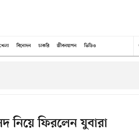
খেলা
বিনোদন
চাকরি
জীবনযাপন
ভিডিও
সদ নিয়ে ফিরলেন যুবারা