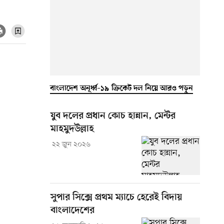
বাংলাদেশ অনূর্ধ্ব–১৯ ক্রিকেট দল নিয়ে আরও পড়ুন
যুব দলের প্রধান কোচ হান্নান, মেন্টর
মাহমুদউল্লাহ
২২ জুন ২০২৬
সুপার সিক্সে প্রথম ম্যাচে হেরেই বিদায়
বাংলাদেশের