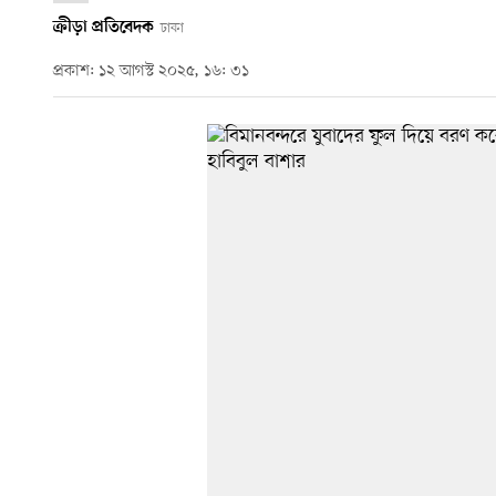
ক্রীড়া প্রতিবেদক
ঢাকা
প্রকাশ: ১২ আগস্ট ২০২৫, ১৬: ৩১