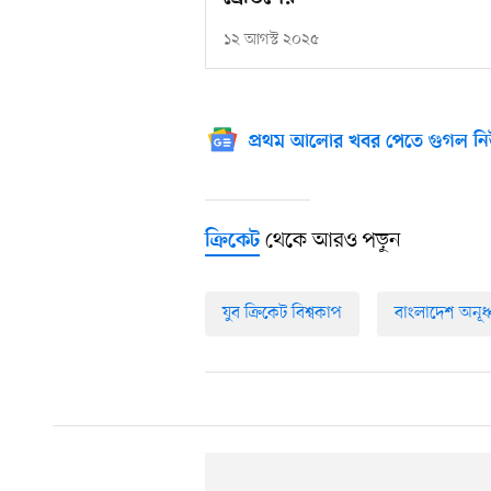
১২ আগস্ট ২০২৫
প্রথম আলোর খবর পেতে গুগল নি
থেকে আরও পড়ুন
ক্রিকেট
যুব ক্রিকেট বিশ্বকাপ
বাংলাদেশ অনূর্ধ