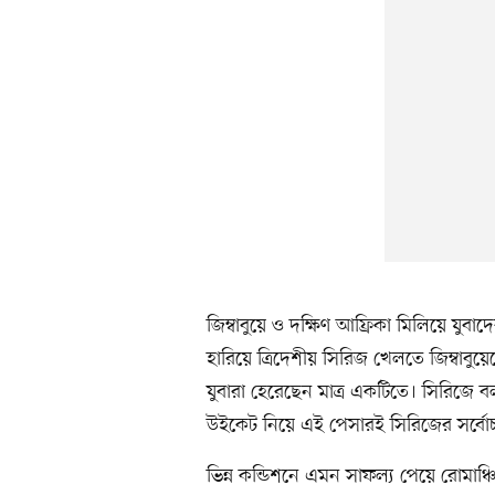
জিম্বাবুয়ে ও দক্ষিণ আফ্রিকা মিলিয়ে যু
হারিয়ে ত্রিদেশীয় সিরিজ খেলতে জিম্বাবু
যুবারা হেরেছেন মাত্র একটিতে। সিরিজে 
উইকেট নিয়ে এই পেসারই সিরিজের সর্বোচ
ভিন্ন কন্ডিশনে এমন সাফল্য পেয়ে রোমা