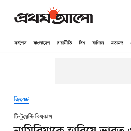
সর্বশেষ
বাংলাদেশ
রাজনীতি
বিশ্ব
বাণিজ্য
মতামত
ক্রিকেট
টি-টুয়েন্টি বিশ্বকাপ