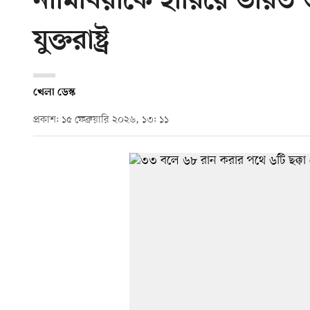
নামিবিয়াকে হারিয়ে ভারত 
যুক্তরাষ্ট্র
খেলা ডেস্ক
প্রকাশ: ১৫ ফেব্রুয়ারি ২০২৬, ১৩: ১১