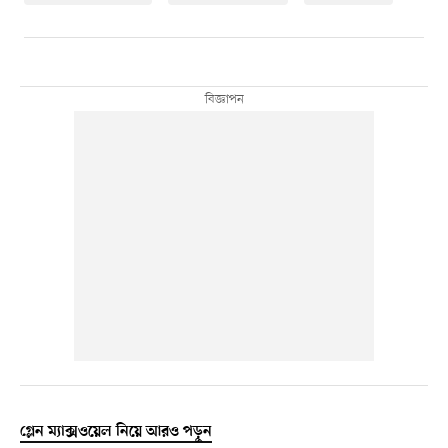
গ্লেন ম্যাক্সওয়েল নিয়ে আরও পড়ুন