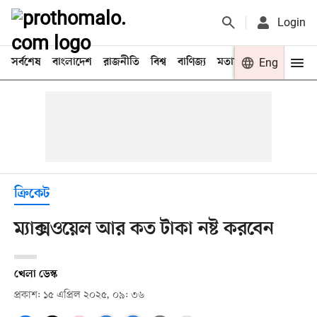
Login
সর্বশেষ
বাংলাদেশ
রাজনীতি
বিশ্ব
বাণিজ্য
মতামত
খেলা
Eng
বিনো
ক্রিকেট
ম্যাক্সওয়েল আর কত টাকা নষ্ট করবেন
খেলা ডেস্ক
প্রকাশ: ১৫ এপ্রিল ২০২৫, ০৯: ৩৬