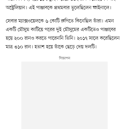
অস্ট্রেলিয়ান। এই পাঞ্জাবকে প্রথমবার তুলেছিলেন ফাইনালে।
সেবার ম্যাক্সওয়েলকে ৬ কোটি রুপিতে কিনেছিল তাঁরা। এমন
একটি মৌসুম কাটিয়ে পরের দুই মৌসুমের একটিতেও পাঞ্জাবের
হয়ে ২০০ রানও করতে পারেননি তিনি। ২০১৭ সালে করেছিলেন
মাত্র ৩১০ রান। হতাশ হয়ে তাঁকে ছেড়ে দেয় দলটি।