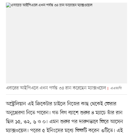
এবারের আইপিএলে এখন পর্যন্ত ৩৪ রান করেছেন ম্যাক্সওয়েল
এএফপি
অস্ট্রেলিয়ান এই ক্রিকেটার চাইলে নিজের কাছ থেকেই ফেরার
অনুপ্রেরণা নিতে পারেন। গত বিগ ব্যাশে শুরুর ৪ ম্যাচে তাঁর রান
ছিল ১৫, ৩২, ৬ ও ০। এমন শুরুর পর দারুণভাবে ফিরে আসেন
ম্যাক্সওয়েল। পরের ৫ ইনিংসের মধ্যে ফিফটি করেন ৩টিতে। এই