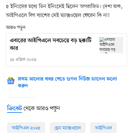
৫ ইনিংসের মধ্যে তিন ইনিংসেই ছিলেন অপরাজিত। দেখা যাক,
আইপিএলে বিগ ব্যাশের সেই ম্যাক্সওয়েল ফেরেন কি না!
আরও পড়ুন
এবারের আইপিএলে সবচেয়ে বড় ছক্কাটি
কার
১৫ এপ্রিল ২০২৫
প্রথম আলোর খবর পেতে গুগল নিউজ চ্যানেল ফলো
করুন
থেকে আরও পড়ুন
ক্রিকেট
আইপিএল ২০২৫
গ্লেন ম্যাক্সওয়েল
আইপিএল