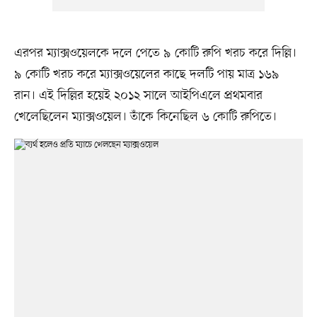
এরপর ম্যাক্সওয়েলকে দলে পেতে ৯ কোটি রুপি খরচ করে দিল্লি।
৯ কোটি খরচ করে ম্যাক্সওয়েলের কাছে দলটি পায় মাত্র ১৬৯
রান। এই দিল্লির হয়েই ২০১২ সালে আইপিএলে প্রথমবার
খেলেছিলেন ম্যাক্সওয়েল। তাঁকে কিনেছিল ৬ কোটি রুপিতে।