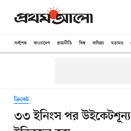
সর্বশেষ
বাংলাদেশ
রাজনীতি
বিশ্ব
বাণিজ্য
মতামত
ক্রিকেট
৩৩ ইনিংস পর উইকেটশূন্য ল