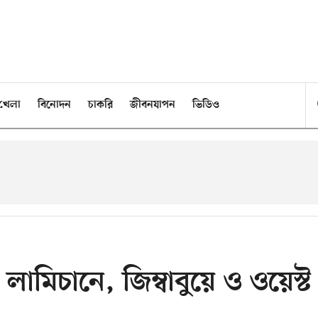
খেলা
বিনোদন
চাকরি
জীবনযাপন
ভিডিও
ামিচানে, জিম্বাবুয়ে ও ওয়েস্ট