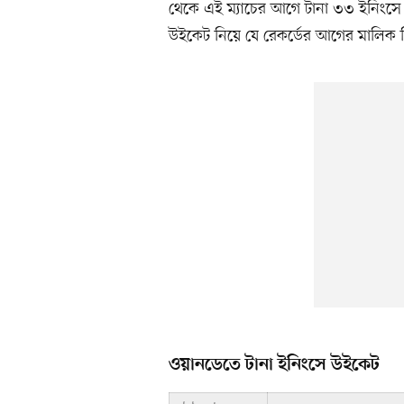
থেকে এই ম্যাচের আগে টানা ৩৩ ইনিংসে
উইকেট নিয়ে যে রেকর্ডের আগের মালিক ছিল
ওয়ানডেতে টানা ইনিংসে উইকেট