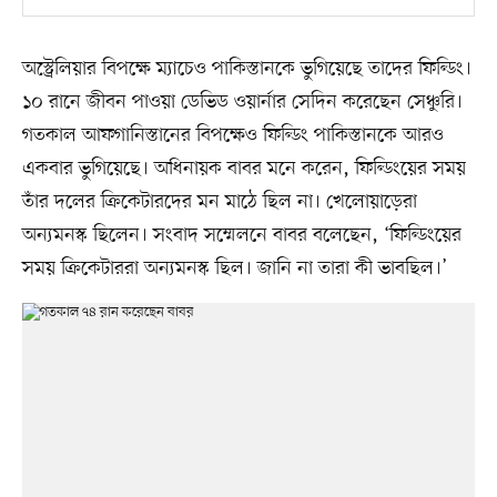
অস্ট্রেলিয়ার বিপক্ষে ম্যাচেও পাকিস্তানকে ভুগিয়েছে তাদের ফিল্ডিং।
১০ রানে জীবন পাওয়া ডেভিড ওয়ার্নার সেদিন করেছেন সেঞ্চুরি।
গতকাল আফগানিস্তানের বিপক্ষেও ফিল্ডিং পাকিস্তানকে আরও
একবার ভুগিয়েছে। অধিনায়ক বাবর মনে করেন, ফিল্ডিংয়ের সময়
তাঁর দলের ক্রিকেটারদের মন মাঠে ছিল না। খেলোয়াড়েরা
অন্যমনস্ক ছিলেন। সংবাদ সম্মেলনে বাবর বলেছেন, ‘ফিল্ডিংয়ের
সময় ক্রিকেটাররা অন্যমনস্ক ছিল। জানি না তারা কী ভাবছিল।’