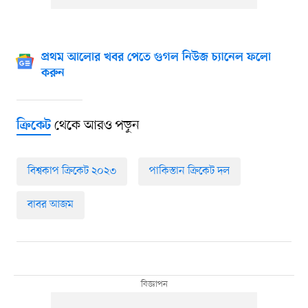
প্রথম আলোর খবর পেতে গুগল নিউজ চ্যানেল ফলো
করুন
থেকে আরও পড়ুন
ক্রিকেট
বিশ্বকাপ ক্রিকেট ২০২৩
পাকিস্তান ক্রিকেট দল
বাবর আজম