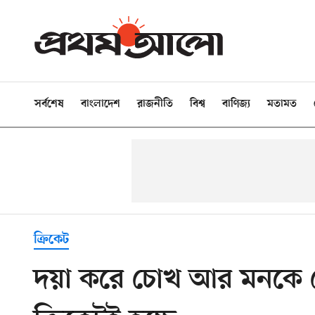
সর্বশেষ
বাংলাদেশ
রাজনীতি
বিশ্ব
বাণিজ্য
মতামত
ক্রিকেট
দয়া করে চোখ আর মনকে