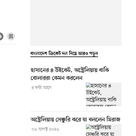
বাংলাদেশ ক্রিকেট দল নিয়ে আরও পড়ুন
হাসানের ৪ উইকেট, অস্ট্রেলিয়ায় বাকি
বোলাররা কেমন করলেন
৪ ঘণ্টা আগে
অস্ট্রেলিয়ায় সেঞ্চুরি করে যা বললেন মিরাজ
০৬ আগস্ট ২০২৬