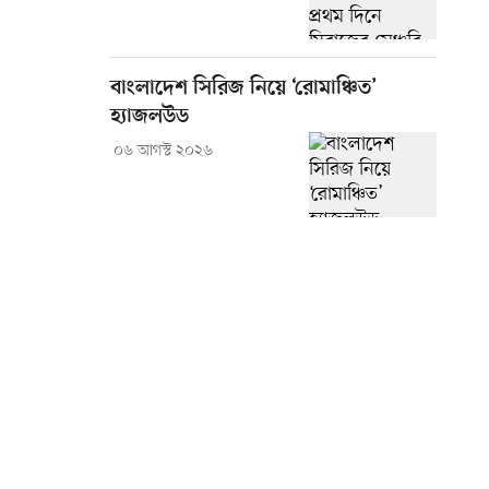
বাংলাদেশ সিরিজ নিয়ে ‘রোমাঞ্চিত’
হ্যাজলউড
০৬ আগস্ট ২০২৬