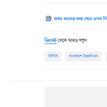
প্রথম আলোর খবর পেতে গুগল নি
থেকে আরও পড়ুন
ক্রিকেট
বিসিবি
বাংলাদেশ ক্রিকেট দল