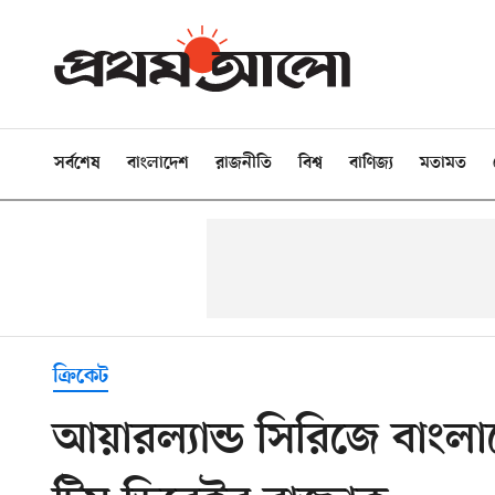
সর্বশেষ
বাংলাদেশ
রাজনীতি
বিশ্ব
বাণিজ্য
মতামত
ক্রিকেট
আয়ারল্যান্ড সিরিজে বাংল