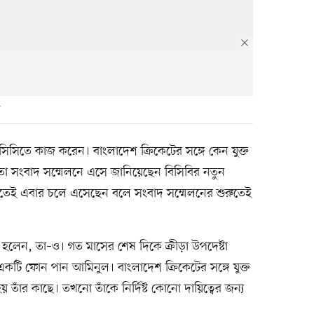
সিতে কাজ করেন। বাংলাদেশ ক্রিকেটের সঙ্গে কেন যুক্ত
 তা সংবাদ সম্মেলনে এসে জানিয়েছেন বিসিবির নতুন
তেই এবার চলে এসেছেন বলে সংবাদ সম্মেলনের শুরুতেই
লেন, তা–ও। গত মাসের শেষ দিকে ক্রীড়া উপদেষ্টা
কটি ফোন পান আমিনুল। বাংলাদেশ ক্রিকেটের সঙ্গে যুক্ত
তাঁর কাছে। তখনো তাঁকে নির্দিষ্ট কোনো দায়িত্বের জন্য