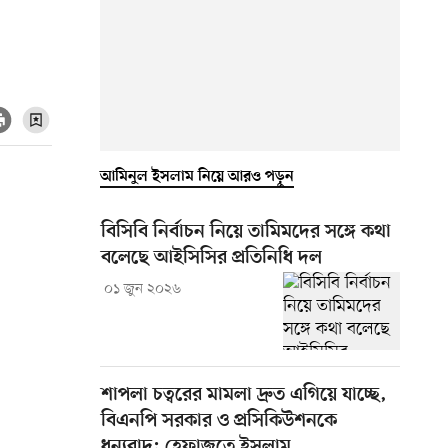
আমিনুল ইসলাম নিয়ে আরও পড়ুন
বিসিবি নির্বাচন নিয়ে তামিমদের সঙ্গে কথা
বলেছে আইসিসির প্রতিনিধি দল
০১ জুন ২০২৬
শাপলা চত্বরের মামলা দ্রুত এগিয়ে যাচ্ছে,
বিএনপি সরকার ও প্রসিকিউশনকে
ধন্যবাদ: হেফাজতে ইসলাম