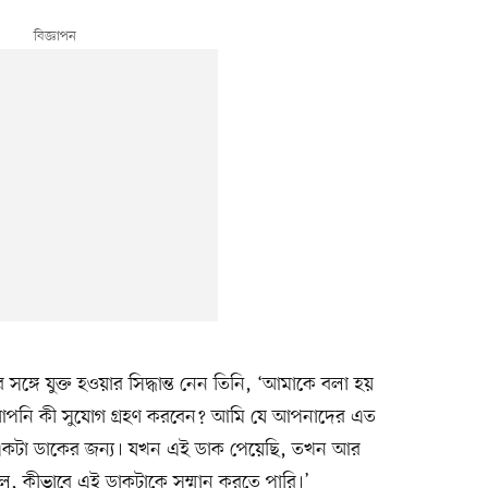
ঙ্গে যুক্ত হওয়ার সিদ্ধান্ত নেন তিনি, ‘আমাকে বলা হয়
আপনি কী সুযোগ গ্রহণ করবেন? আমি যে আপনাদের এত
 একটা ডাকের জন্য। যখন এই ডাক পেয়েছি, তখন আর
ল, কীভাবে এই ডাকটাকে সম্মান করতে পারি।’