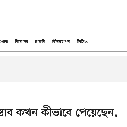
খেলা
বিনোদন
চাকরি
জীবনযাপন
ভিডিও
স্তাব কখন কীভাবে পেয়েছেন,