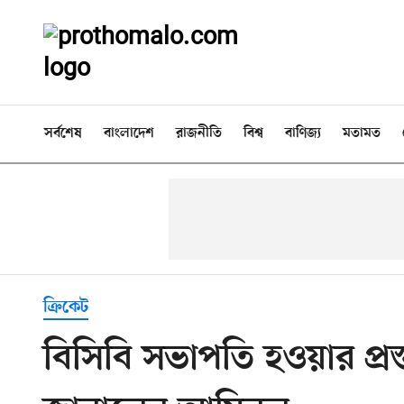
সর্বশেষ
বাংলাদেশ
রাজনীতি
বিশ্ব
বাণিজ্য
মতামত
ক্রিকেট
বিসিবি সভাপতি হওয়ার প্র