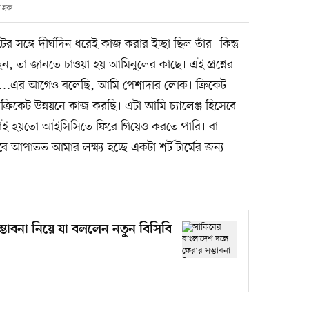
 হক
র সঙ্গে দীর্ঘদিন ধরেই কাজ করার ইচ্ছা ছিল তাঁর। কিন্তু
, তা জানতে চাওয়া হয় আমিনুলের কাছে। এই প্রশ্নের
েখব…এর আগেও বলেছি, আমি পেশাদার লোক। ক্রিকেট
কেট উন্নয়নে কাজ করছি। এটা আমি চ্যালেঞ্জ হিসেবে
াই হয়তো আইসিসিতে ফিরে গিয়েও করতে পারি। বা
আপাতত আমার লক্ষ্য হচ্ছে একটা শর্ট টার্মের জন্য
ভাবনা নিয়ে যা বললেন নতুন বিসিবি