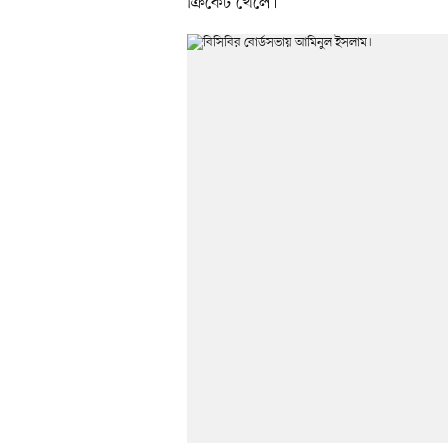
ক্রিকেট খেলে।’