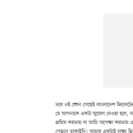
তবে ওই ফোন পেয়েই বাংলাদেশ ক্রিকেটের স
যে আপনাকে একটা সুযোগ দেওয়া হবে, 
প্রমিস করতাম বা আমি অপেক্ষা করতাম
পেছনে তাকাইনি। আমার একটাই লক্ষ্য ছি