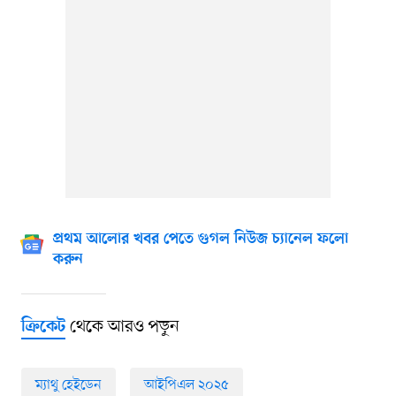
প্রথম আলোর খবর পেতে গুগল নিউজ চ্যানেল ফলো
করুন
থেকে আরও পড়ুন
ক্রিকেট
ম্যাথু হেইডেন
আইপিএল ২০২৫