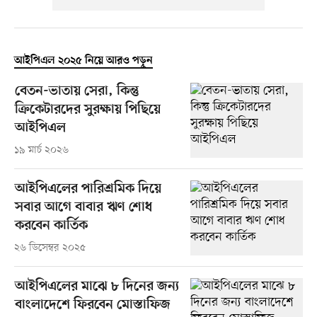
আইপিএল ২০২৫ নিয়ে আরও পড়ুন
বেতন-ভাতায় সেরা, কিন্তু
ক্রিকেটারদের সুরক্ষায় পিছিয়ে
আইপিএল
১৯ মার্চ ২০২৬
আইপিএলের পারিশ্রমিক দিয়ে
সবার আগে বাবার ঋণ শোধ
করবেন কার্তিক
২৬ ডিসেম্বর ২০২৫
আইপিএলের মাঝে ৮ দিনের জন্য
বাংলাদেশে ফিরবেন মোস্তাফিজ