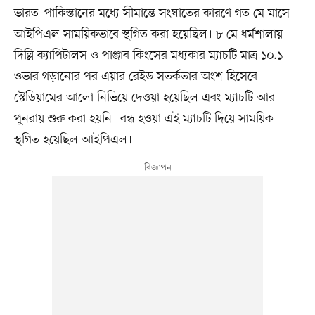
ভারত–পাকিস্তানের মধ্যে সীমান্তে সংঘাতের কারণে গত মে মাসে
আইপিএল সাময়িকভাবে স্থগিত করা হয়েছিল। ৮ মে ধর্মশালায়
দিল্লি ক্যাপিটালস ও পাঞ্জাব কিংসের মধ্যকার ম্যাচটি মাত্র ১০.১
ওভার গড়ানোর পর এয়ার রেইড সতর্কতার অংশ হিসেবে
স্টেডিয়ামের আলো নিভিয়ে দেওয়া হয়েছিল এবং ম্যাচটি আর
পুনরায় শুরু করা হয়নি। বন্ধ হওয়া এই ম্যাচটি দিয়ে সাময়িক
স্থগিত হয়েছিল আইপিএল।