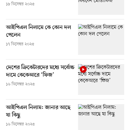
১৮ ডিসেম্বর ২০২৫
আইপিএল নিলামে কে কোন দল
পেলেন
১৭ ডিসেম্বর ২০২৫
দেশের ক্রিকেটারদের মধ্যে সর্বোচ্চ
দামে কেকেআরে ‘ফিজ’
১৬ ডিসেম্বর ২০২৫
আইপিএল নিলাম: জানার আছে
যা কিছু
১৬ ডিসেম্বর ২০২৫