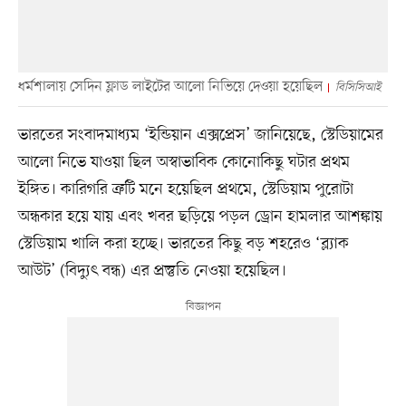
ধর্মশালায় সেদিন ফ্লাড লাইটের আলো নিভিয়ে দেওয়া হয়েছিল
বিসিসিআই
ভারতের সংবাদমাধ্যম ‘ইন্ডিয়ান এক্সপ্রেস’ জানিয়েছে, স্টেডিয়ামের
আলো নিভে যাওয়া ছিল অস্বাভাবিক কোনোকিছু ঘটার প্রথম
ইঙ্গিত। কারিগরি ত্রুটি মনে হয়েছিল প্রথমে, স্টেডিয়াম পুরোটা
অন্ধকার হয়ে যায় এবং খবর ছড়িয়ে পড়ল ড্রোন হামলার আশঙ্কায়
স্টেডিয়াম খালি করা হচ্ছে। ভারতের কিছু বড় শহরেও ‘ব্ল্যাক
আউট’ (বিদ্যুৎ বন্ধ) এর প্রস্তুতি নেওয়া হয়েছিল।