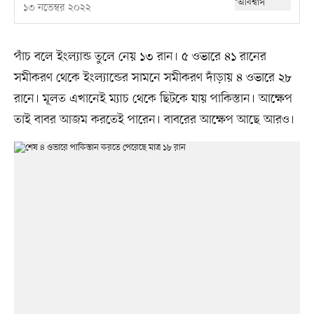
১৩ নভেম্বর ২০২২
পাঁচ বলে ইংল্যান্ড তুলে নেয় ১৩ রান। ৫ ওভারে ৪১ রানের
সমীকরণ থেকে ইংল্যান্ডের সামনে সমীকরণ দাঁড়ায় ৪ ওভারে ২৮
রানে। মূলত এখানেই ম্যাচ থেকে ছিটকে যায় পাকিস্তান। আক্ষেপ
তাই বাবর আজম করতেই পারেন। বাবরের আক্ষেপ আছে আরও।