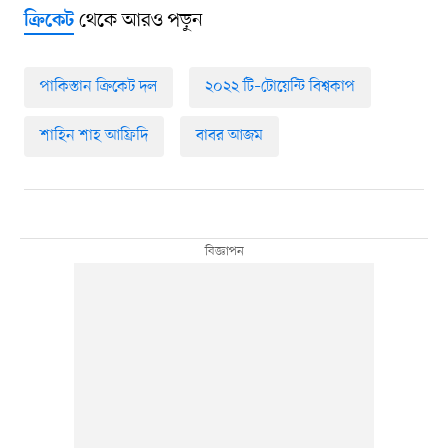
থেকে আরও পড়ুন
ক্রিকেট
পাকিস্তান ক্রিকেট দল
২০২২ টি–টোয়েন্টি বিশ্বকাপ
শাহিন শাহ আফ্রিদি
বাবর আজম