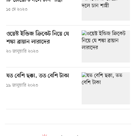
টি-টোয়েন্টি দলে চান শাস্ত্রী
১৫ মে ২০২৩
ওয়েস্ট ইন্ডিজ ক্রিকেট নিয়ে যে
শঙ্কা ব্রায়ান লারাদের
২০ জানুয়ারি ২০২৩
যত বেশি ছক্কা, তত বেশি টাকা
১৯ জানুয়ারি ২০২৩