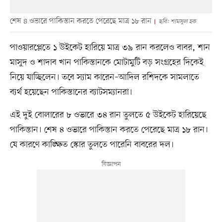
শেষ ৪ ওভারে পাকিস্তান করতে পেরেছে মাত্র ১৮ রান
ছবি: শামসুল হক
পাওয়ারপ্লেতে ১ উইকেট হারিয়ে মাত্র ৩৯ রান করলেও বাবর, শান
মাসুদ ও শাদাব খান পাকিস্তানকে মোটামুটি বড় সংগ্রহের দিকেই
নিয়ে যাচ্ছিলেন। তবে স্যাম কারেন–আদিল রশিদকে সামলাতে
ব্যর্থ হয়েছেন পাকিস্তানের ব্যাটসম্যানরা।
এই দুই বোলারের ৮ ওভারে ৩৪ রান তুলতে ৫ উইকেট হারিয়েছে
পাকিস্তান। শেষ ৪ ওভারে পাকিস্তান করতে পেরেছে মাত্র ১৮ রান।
যে কারণে কাঙ্ক্ষিত স্কোর তুলতে পারেনি বাবরের দল।