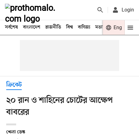
Login
সর্বশেষ
বাংলাদেশ
রাজনীতি
বিশ্ব
বাণিজ্য
মতামত
খেলা
Eng
বিনো
ক্রিকেট
২০ রান ও শাহিনের চোটের আক্ষেপ
বাবরের
খেলা ডেস্ক