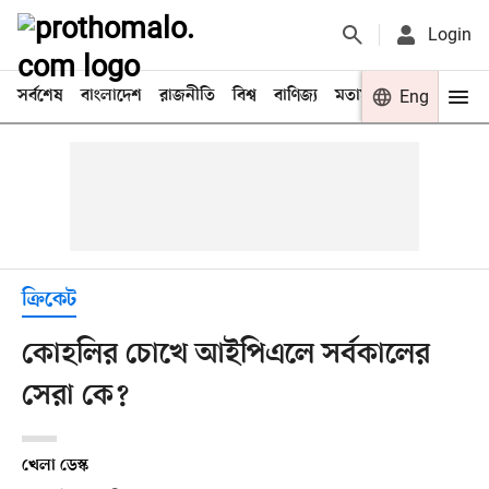
Login
সর্বশেষ
বাংলাদেশ
রাজনীতি
বিশ্ব
বাণিজ্য
মতামত
খেলা
Eng
বিনো
ক্রিকেট
কোহলির চোখে আইপিএলে সর্বকালের
সেরা কে?
খেলা ডেস্ক