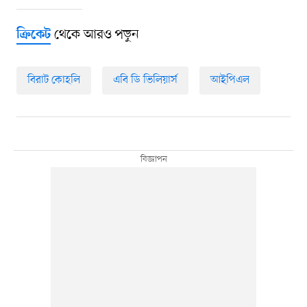
থেকে আরও পড়ুন
ক্রিকেট
বিরাট কোহলি
এবি ডি ভিলিয়ার্স
আইপিএল