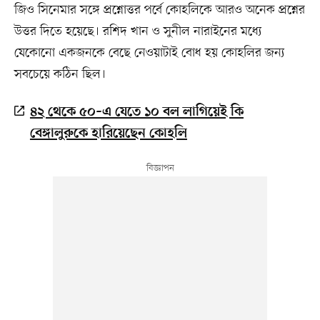
জিও সিনেমার সঙ্গে প্রশ্নোত্তর পর্বে কোহলিকে আরও অনেক প্রশ্নের
উত্তর দিতে হয়েছে। রশিদ খান ও সুনীল নারাইনের মধ্যে
যেকোনো একজনকে বেছে নেওয়াটাই বোধ হয় কোহলির জন্য
সবচেয়ে কঠিন ছিল।
৪২ থেকে ৫০–এ যেতে ১০ বল লাগিয়েই কি
বেঙ্গালুরুকে হারিয়েছেন কোহলি