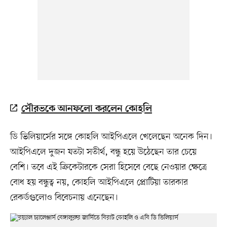
সৌরভকে আনফলো করলেন কোহলি
ডি ভিলিয়ার্সের সঙ্গে কোহলি আইপিএলে খেলেছেন অনেক দিন।
আইপিএলে দুজন যতটা সতীর্থ, বন্ধু হয়ে উঠেছেন তার চেয়ে
বেশি। তবে এই ক্রিকেটারকে সেরা হিসেবে বেছে নেওয়ার ক্ষেত্রে
বোধ হয় বন্ধুত্ব নয়, কোহলি আইপিএলে প্রোটিয়া তারকার
রেকর্ডগুলোও বিবেচনায় এনেছেন।