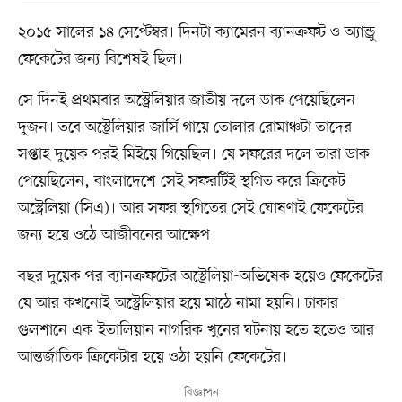
২০১৫ সালের ১৪ সেপ্টেম্বর। দিনটা ক্যামেরন ব্যানক্রফট ও অ্যান্ড্রু
ফেকেটের জন্য বিশেষই ছিল।
সে দিনই প্রথমবার অস্ট্রেলিয়ার জাতীয় দলে ডাক পেয়েছিলেন
দুজন। তবে অস্ট্রেলিয়ার জার্সি গায়ে তোলার রোমাঞ্চটা তাদের
সপ্তাহ দুয়েক পরই মিইয়ে গিয়েছিল। যে সফরের দলে তারা ডাক
পেয়েছিলেন, বাংলাদেশে সেই সফরটিই স্থগিত করে ক্রিকেট
অস্ট্রেলিয়া (সিএ)। আর সফর স্থগিতের সেই ঘোষণাই ফেকেটের
জন্য হয়ে ওঠে আজীবনের আক্ষেপ।
বছর দুয়েক পর ব্যানক্রফটের অস্ট্রেলিয়া-অভিষেক হয়েও ফেকেটের
যে আর কখনোই অস্ট্রেলিয়ার হয়ে মাঠে নামা হয়নি। ঢাকার
গুলশানে এক ইতালিয়ান নাগরিক খুনের ঘটনায় হতে হতেও আর
আন্তর্জাতিক ক্রিকেটার হয়ে ওঠা হয়নি ফেকেটের।