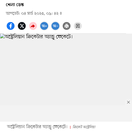
খেলা ডেস্ক
আপডেট: ০৪ মার্চ ২০২৫, ০৯: ৪২
অস্ট্রেলিয়ান ক্রিকেটার অ্যান্ড্রু ফেকেটে।
ক্রিকেট অস্ট্রেলিয়া