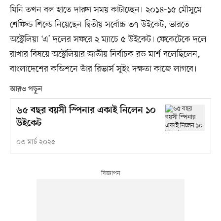
যিনি তখন বল হাতে দারুণ সময় কাটাচ্ছেন। ২০১৪-১৫ মৌসুমে
শেফিল্ড শিল্ডে নিয়েছেন দ্বিতীয় সর্বোচ্চ ৩৭ উইকেট, ভারতে
অস্ট্রেলিয়া ‘এ’ দলের সফরে ২ ম্যাচে ৫ উইকেট। ফেকেটেকে দলে
রাখার বিষয়ে অস্ট্রেলিয়ার জাতীয় নির্বাচক রড মার্শ বলেছিলেন,
বাংলাদেশের কন্ডিশনে তাঁর রিভার্স সুইং দক্ষতা কাজে লাগবে।
আরও পড়ুন
৬৫ বছর বয়সী স্পিনার একাই নিলেন ১০
উইকেট
০৩ মার্চ ২০২৫