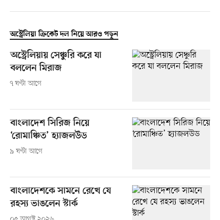
অস্ট্রেলিয়া ক্রিকেট দল নিয়ে আরও পড়ুন
অস্ট্রেলিয়ায় সেঞ্চুরি করে যা
বললেন মিরাজ
৭ ঘণ্টা আগে
বাংলাদেশ সিরিজ নিয়ে
‘রোমাঞ্চিত’ হ্যাজলউড
৯ ঘণ্টা আগে
বাংলাদেশকে সামনে রেখে যে
রহস্য ভাঙলেন স্টার্ক
০৫ আগস্ট ২০২৬