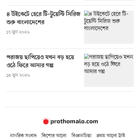
৪ উইকেটে হেরে টি–টুয়েন্টি সিরিজ
শুরু বাংলাদেশের
১৭ জুন ২০২৬
পরাজয় ছাপিয়েও যখন বড় হয়ে
ওঠে ফিরে আসার গল্প
১৫ জুন ২০২৬
নাগরিক সংবাদ
কিশোর আলো
বিজ্ঞানচিন্তা
প্রথম আলো ট্রাস্ট