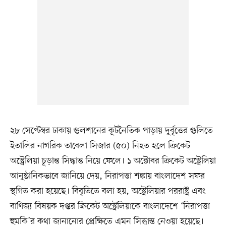
২৮ সেপ্টেম্বর ঢাকায় গুলশানের কূটনৈতিক পাড়ায় দুর্বৃত্তের গুলিতে
ইতালির নাগরিক তাবেলা সিজার (৫০) নিহত হলে ক্রিকেট
অস্ট্রেলিয়া চূড়ান্ত সিদ্ধান্ত নিয়ে ফেলে। ১ অক্টোবর ক্রিকেট অস্ট্রেলিয়া
আনুষ্ঠানিকভাবে জানিয়ে দেয়, নিরাপত্তা শঙ্কায় বাংলাদেশ সফর
স্থগিত করা হয়েছে। বিবৃতিতে বলা হয়, অস্ট্রেলিয়ার পররাষ্ট্র এবং
বাণিজ্য বিষয়ক দপ্তর ক্রিকেট অস্ট্রেলিয়াকে বাংলাদেশে ‘নিরাপত্তা
হুমকি’র কথা জানানোর প্রেক্ষিতে এমন সিদ্ধান্ত নেওয়া হয়েছে।