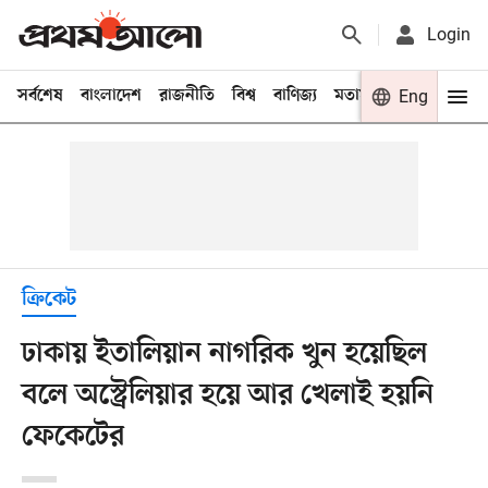
Login
সর্বশেষ
বাংলাদেশ
রাজনীতি
বিশ্ব
বাণিজ্য
মতামত
খেলা
Eng
বিনো
ক্রিকেট
ঢাকায় ইতালিয়ান নাগরিক খুন হয়েছিল
বলে অস্ট্রেলিয়ার হয়ে আর খেলাই হয়নি
ফেকেটের