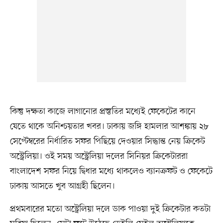
কিন্তু দক্ষতা কাজে লাগানোর প্রস্তুতির মধ্যেই ফেকেটের কানে
যেতে থাকে অনিশ্চয়তার খবর। ঢাকায় জঙ্গি হামলার আশঙ্কায় ২৮
সেপ্টেম্বরের নির্ধারিত সফর পিছিয়ে দেওয়ার সিদ্ধান্ত নেয় ক্রিকেট
অস্ট্রেলিয়া। ওই সময় অস্ট্রেলিয়া দলের সিনিয়র ক্রিকেটাররা
বাংলাদেশ সফর নিয়ে দ্বিধার মধ্যে থাকলেও ব্যানক্রফট ও ফেকেটে
ঢাকায় আসতে খুব আগ্রহী ছিলেন।
প্রথমবারের মতো অস্ট্রেলিয়া দলে ডাক পাওয়া দুই ক্রিকেটার কতটা