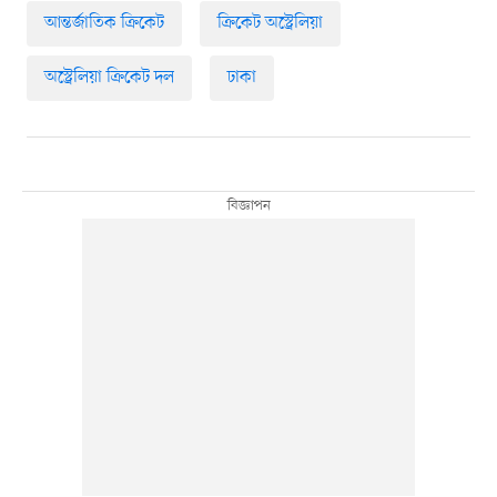
আন্তর্জাতিক ক্রিকেট
ক্রিকেট অস্ট্রেলিয়া
অস্ট্রেলিয়া ক্রিকেট দল
ঢাকা