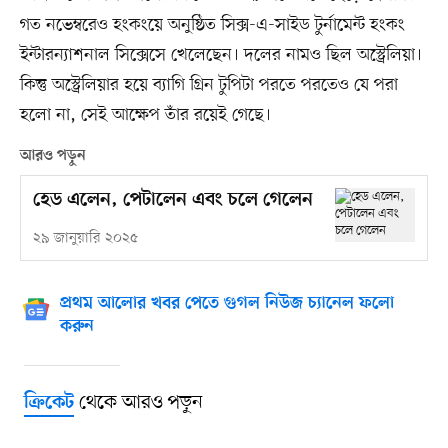
গত নভেম্বরেও হংকংয়ে অনুষ্ঠিত সিক্স-এ-সাইড টুর্নামেন্ট হংকং
ইন্টারন্যাশনাল সিক্সেসে খেলেছেন। দলের নামও ছিল অস্ট্রেলিয়া।
কিন্তু অস্ট্রেলিয়ার হয়ে ব্যাগি গ্রিন টুপিটা পরতে পরতেও যে পরা
হলো না, সেই আক্ষেপ তাঁর রয়েই গেছে।
আরও পড়ুন
হেড এলেন, পেটালেন এবং চলে গেলেন
২৯ জানুয়ারি ২০২৫
প্রথম আলোর খবর পেতে গুগল নিউজ চ্যানেল ফলো
করুন
থেকে আরও পড়ুন
ক্রিকেট