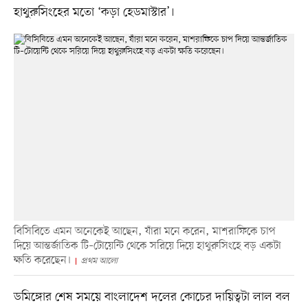
হাথুরুসিংহের মতো ‘কড়া হেডমাস্টার’।
বিসিবিতে এমন অনেকেই আছেন, যাঁরা মনে করেন, মাশরাফিকে চাপ
দিয়ে আন্তর্জাতিক টি–টোয়েন্টি থেকে সরিয়ে দিয়ে হাথুরুসিংহে বড় একটা
ক্ষতি করেছেন।
প্রথম আলো
ডমিঙ্গোর শেষ সময়ে বাংলাদেশ দলের কোচের দায়িত্বটা লাল বল