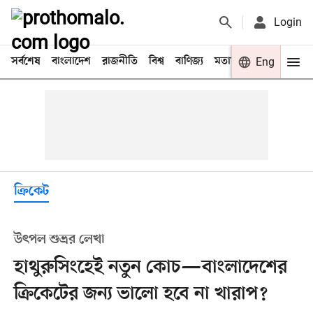
Login
সর্বশেষ
বাংলাদেশ
রাজনীতি
বিশ্ব
বাণিজ্য
মতামত
খেলা
Eng
বিনো
ক্রিকেট
উৎপল শুভ্রর লেখা
হাথুরুসিংহেই নতুন কোচ—বাংলাদেশের
ক্রিকেটের জন্য ভালো হবে না খারাপ?