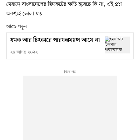
মেয়াদে বাংলাদেশের ক্রিকেটের ক্ষতি হয়েছে কি না, এই প্রশ্ন
অবশ্যই তোলা যায়।
আরও পড়ুন
ধমক আর চিৎকারে পারফরম্যান্স আসে না
২৪ আগস্ট ২০২২