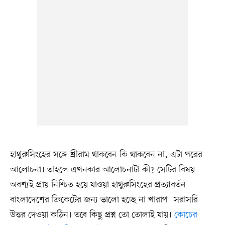
হাথুরুসিংহের সঙ্গে শ্রীরাম থাকবেন কি থাকবেন না, এটা পরের
আলোচনা। তাহলে এখনকার আলোচনাটা কী? সেটির বিষয়
অবশ্যই প্রায় নিশ্চিত হয়ে যাওয়া হাথুরুসিংহের প্রত্যাবর্তন
বাংলাদেশের ক্রিকেটের জন্য ভালো হচ্ছে না খারাপ। সরাসরি
উত্তর দেওয়া কঠিন। তবে কিছু প্রশ্ন তো তোলাই যায়।
কোচের