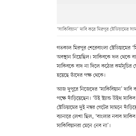
‘সাকিবিয়ান’ দাবি করে মিরপুর স্টেডিয়ামের স
গতকাল মিরপুর শেরেবাংলা স্টেডিয়ামের ‘
অবস্থান নিয়েছিল। সাকিবকে দল থেকে বাদ 
সাকিবকে বাদ না দিলে কঠোর কর্মসূচির 
হয়েছে তাঁদের পক্ষ থেকে।
আজ দুপুরে নিজেদের ‘সাকিবিয়ান’ দাবি 
পক্ষে দাঁড়িয়েছেন। ‘উই স্ট্যান্ড উইথ সাক
স্টেডিয়ামের দুই নম্বর গেটের সামনে দাঁড়
ব্যানারে লেখা ছিল, ‘বাংলার নবাব সাক
সাকিবিয়ানরা মেনে নেব না’।