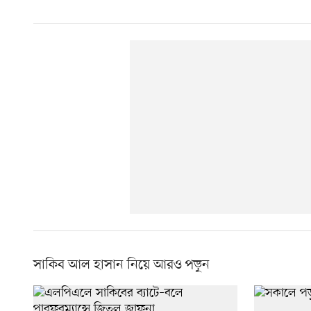
সাকিব আল হাসান নিয়ে আরও পড়ুন