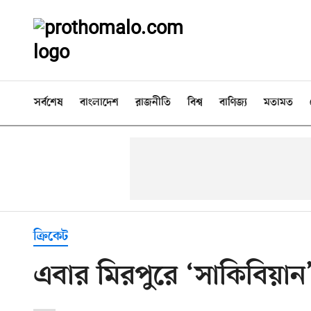
সর্বশেষ
বাংলাদেশ
রাজনীতি
বিশ্ব
বাণিজ্য
মতামত
ক্রিকেট
এবার মিরপুরে ‘সাকিবিয়ান’