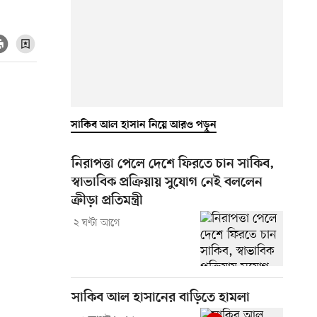
সাকিব আল হাসান নিয়ে আরও পড়ুন
নিরাপত্তা পেলে দেশে ফিরতে চান সাকিব,
স্বাভাবিক প্রক্রিয়ায় সুযোগ নেই বললেন
ক্রীড়া প্রতিমন্ত্রী
২ ঘণ্টা আগে
সাকিব আল হাসানের বাড়িতে হামলা