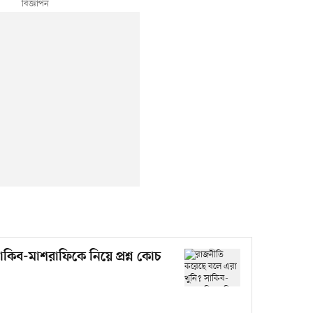
কিব-মাশরাফিকে নিয়ে প্রশ্ন কোচ